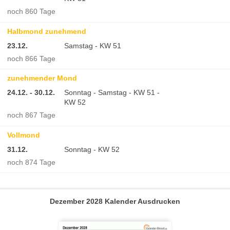
noch 860 Tage
Halbmond zunehmend
23.12.
Samstag - KW 51
noch 866 Tage
zunehmender Mond
24.12. - 30.12.
Sonntag - Samstag - KW 51 -
KW 52
noch 867 Tage
Vollmond
31.12.
Sonntag - KW 52
noch 874 Tage
Dezember 2028 Kalender Ausdrucken