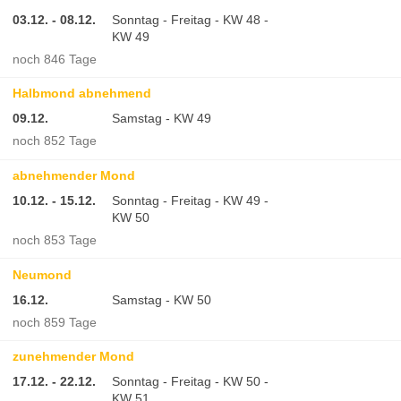
03.12. - 08.12.
Sonntag - Freitag - KW 48 -
KW 49
noch 846 Tage
Halbmond abnehmend
09.12.
Samstag - KW 49
noch 852 Tage
abnehmender Mond
10.12. - 15.12.
Sonntag - Freitag - KW 49 -
KW 50
noch 853 Tage
Neumond
16.12.
Samstag - KW 50
noch 859 Tage
zunehmender Mond
17.12. - 22.12.
Sonntag - Freitag - KW 50 -
KW 51