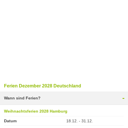
Ferien Dezember 2028 Deutschland
-
Wann sind Ferien?
Weihnachtsferien 2028 Hamburg
Datum
18.12. - 31.12.