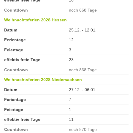
effektiv freie Tage
16
Countdown
noch 868 Tage
Weihnachtsferien 2028 Hessen
Datum
25.12. - 12.01.
Ferientage
12
Feiertage
3
effektiv freie Tage
23
Countdown
noch 868 Tage
Weihnachtsferien 2028 Niedersachsen
Datum
27.12. - 06.01.
Ferientage
7
Feiertage
1
effektiv freie Tage
11
Countdown
noch 870 Tage