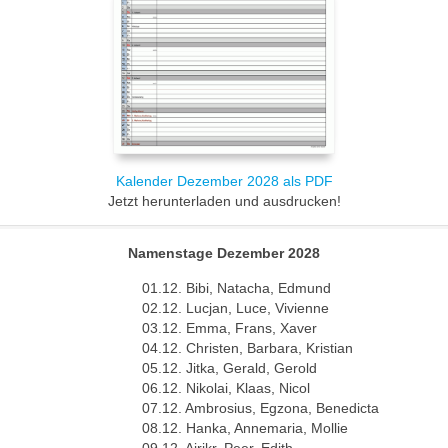
Kalender Dezember 2028 als PDF
Jetzt herunterladen und ausdrucken!
Namenstage Dezember 2028
01.12. Bibi, Natacha, Edmund
02.12. Lucjan, Luce, Vivienne
03.12. Emma, Frans, Xaver
04.12. Christen, Barbara, Kristian
05.12. Jitka, Gerald, Gerold
06.12. Nikolai, Klaas, Nicol
07.12. Ambrosius, Egzona, Benedicta
08.12. Hanka, Annemaria, Mollie
09.12. Airikr, Peer, Edith