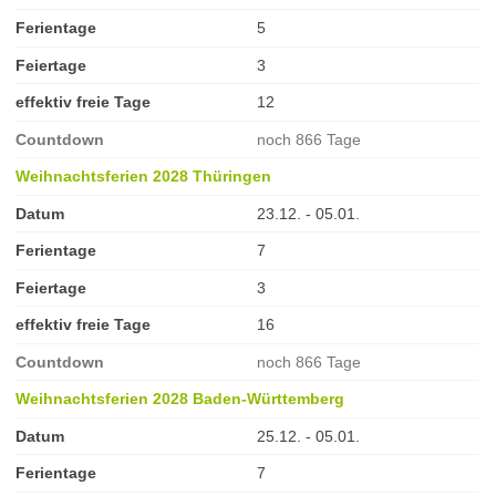
Ferientage
5
Feiertage
3
effektiv freie Tage
12
Countdown
noch 866 Tage
Weihnachtsferien 2028 Thüringen
Datum
23.12. - 05.01.
Ferientage
7
Feiertage
3
effektiv freie Tage
16
Countdown
noch 866 Tage
Weihnachtsferien 2028 Baden-Württemberg
Datum
25.12. - 05.01.
Ferientage
7