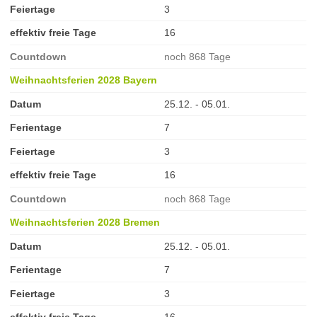
Feiertage
3
effektiv freie Tage
16
Countdown
noch 868 Tage
Weihnachtsferien 2028 Bayern
Datum
25.12. - 05.01.
Ferientage
7
Feiertage
3
effektiv freie Tage
16
Countdown
noch 868 Tage
Weihnachtsferien 2028 Bremen
Datum
25.12. - 05.01.
Ferientage
7
Feiertage
3