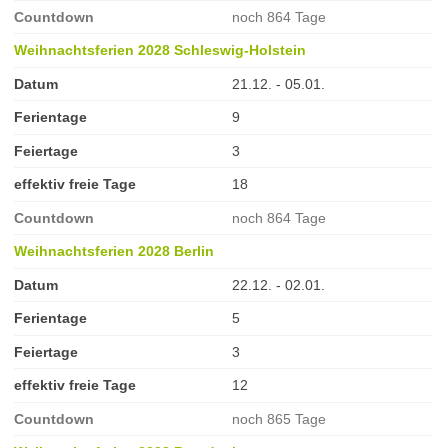
Countdown
noch 864 Tage
Weihnachtsferien 2028 Schleswig-Holstein
Datum
21.12. - 05.01.
Ferientage
9
Feiertage
3
effektiv freie Tage
18
Countdown
noch 864 Tage
Weihnachtsferien 2028 Berlin
Datum
22.12. - 02.01.
Ferientage
5
Feiertage
3
effektiv freie Tage
12
Countdown
noch 865 Tage