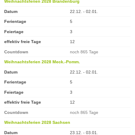
Weihnachtsferien 2028 Brandenburg
Datum
22.12. - 02.01.
Ferientage
5
Feiertage
3
effektiv freie Tage
12
Countdown
noch 865 Tage
Weihnachtsferien 2028 Meck.-Pomm.
Datum
22.12. - 02.01.
Ferientage
5
Feiertage
3
effektiv freie Tage
12
Countdown
noch 865 Tage
Weihnachtsferien 2028 Sachsen
Datum
23.12. - 03.01.