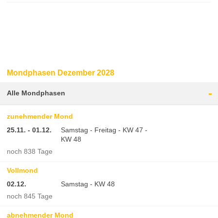
Mondphasen Dezember 2028
-
Alle Mondphasen
zunehmender Mond
25.11. - 01.12.
Samstag - Freitag - KW 47 -
KW 48
noch 838 Tage
Vollmond
02.12.
Samstag - KW 48
noch 845 Tage
abnehmender Mond