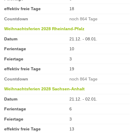
effektiv freie Tage
18
Countdown
noch 864 Tage
Weihnachtsferien 2028 Rheinland-Pfalz
Datum
21.12. - 08.01.
Ferientage
10
Feiertage
3
effektiv freie Tage
19
Countdown
noch 864 Tage
Weihnachtsferien 2028 Sachsen-Anhalt
Datum
21.12. - 02.01.
Ferientage
6
Feiertage
3
effektiv freie Tage
13