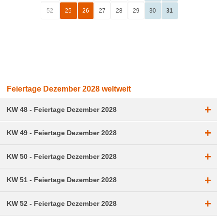
52
25
26
27
28
29
30
31
Feiertage Dezember 2028 weltweit
+
KW 48 - Feiertage Dezember 2028
+
KW 49 - Feiertage Dezember 2028
+
KW 50 - Feiertage Dezember 2028
+
KW 51 - Feiertage Dezember 2028
+
KW 52 - Feiertage Dezember 2028