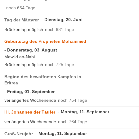
noch 654 Tage
Dienstag, 20. Juni
Tag der Märtyrer
Brückentag möglich
noch 681 Tage
Geburtstag des Propheten Mohammed
Donnerstag, 03. August
Mawlid an-Nabi
Brückentag möglich
noch 725 Tage
Beginn des bewaffneten Kampfes in
Eritrea
Freitag, 01. September
verlängertes Wochenende
noch 754 Tage
Montag, 11. September
Hl. Johannes der Täufer
verlängertes Wochenende
noch 764 Tage
Montag, 11. September
Groß-Neujahr