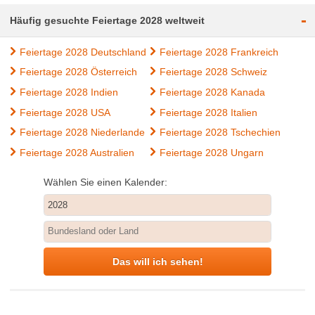
-
Häufig gesuchte Feiertage 2028 weltweit
Feiertage 2028 Deutschland
Feiertage 2028 Frankreich
Feiertage 2028 Österreich
Feiertage 2028 Schweiz
Feiertage 2028 Indien
Feiertage 2028 Kanada
Feiertage 2028 USA
Feiertage 2028 Italien
Feiertage 2028 Niederlande
Feiertage 2028 Tschechien
Feiertage 2028 Australien
Feiertage 2028 Ungarn
Wählen Sie einen Kalender:
Das will ich sehen!