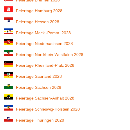
Feiertage Hamburg 2028
Feiertage Hessen 2028
Feiertage Meck.-Pomm. 2028
Feiertage Niedersachsen 2028
Feiertage Nordrhein-Westfalen 2028
Feiertage Rheinland-Pfalz 2028
Feiertage Saarland 2028
Feiertage Sachsen 2028
Feiertage Sachsen-Anhalt 2028
Feiertage Schleswig-Holstein 2028
Feiertage Thüringen 2028