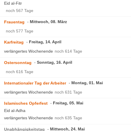
Eid al-Fitr
noch 567 Tage
Mittwoch, 08. März
Frauentag
noch 577 Tage
Freitag, 14. April
Karfreitag
verlängertes Wochenende
noch 614 Tage
Sonntag, 16. April
Ostersonntag
noch 616 Tage
Montag, 01. Mai
Internationaler Tag der Arbeiter
verlängertes Wochenende
noch 631 Tage
Freitag, 05. Mai
Islamisches Opferfest
Eid al-Adha
verlängertes Wochenende
noch 635 Tage
Mittwoch, 24. Mai
Unabhängigkeitstag