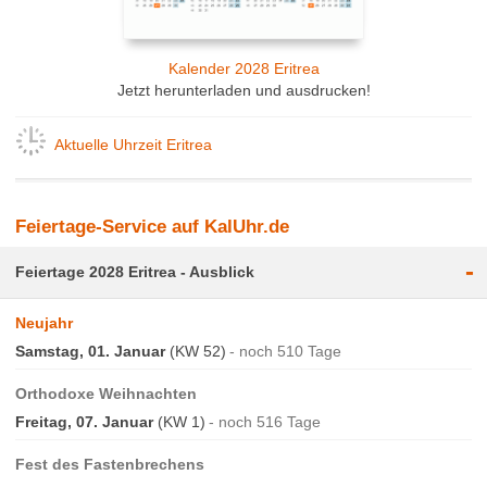
Kalender 2028 Eritrea
Jetzt herunterladen und ausdrucken!
Aktuelle Uhrzeit Eritrea
Feiertage-Service auf KalUhr.de
-
Feiertage 2028 Eritrea - Ausblick
Neujahr
Samstag, 01. Januar
(KW 52)
noch 510 Tage
Orthodoxe Weihnachten
Freitag, 07. Januar
(KW 1)
noch 516 Tage
Fest des Fastenbrechens