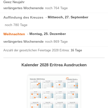
Geez Neujahr
verlängertes Wochenende
noch 764 Tage
Mittwoch, 27. September
Auffindung des Kreuzes
noch 780 Tage
Montag, 25. Dezember
Weihnachten
verlängertes Wochenende
noch 869 Tage
Anzahl der gesetzlichen Feiertage 2028 Eritrea:
16 Tage
Kalender 2028 Eritrea Ausdrucken