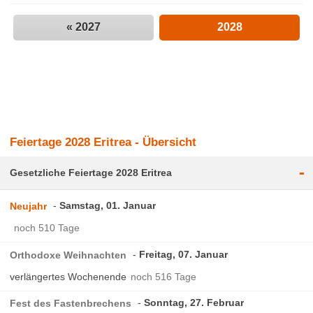
« 2027
2028
Feiertage 2028 Eritrea - Übersicht
-
Gesetzliche Feiertage 2028 Eritrea
Samstag, 01. Januar
Neujahr
noch 510 Tage
Freitag, 07. Januar
Orthodoxe Weihnachten
verlängertes Wochenende
noch 516 Tage
Sonntag, 27. Februar
Fest des Fastenbrechens