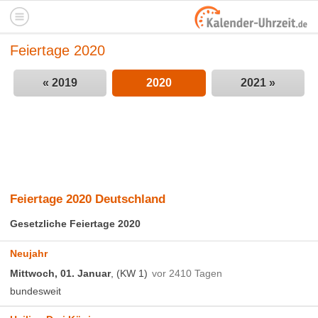
Feiertage 2020
« 2019
2020
2021 »
Feiertage 2020 Deutschland
Gesetzliche Feiertage 2020
Neujahr
Mittwoch, 01. Januar
, (KW 1)
vor 2410 Tagen
bundesweit