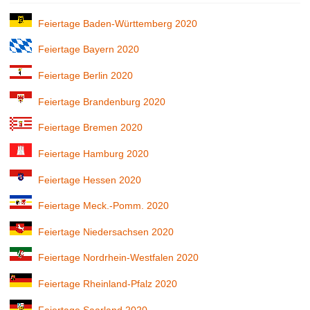
Feiertage Baden-Württemberg 2020
Feiertage Bayern 2020
Feiertage Berlin 2020
Feiertage Brandenburg 2020
Feiertage Bremen 2020
Feiertage Hamburg 2020
Feiertage Hessen 2020
Feiertage Meck.-Pomm. 2020
Feiertage Niedersachsen 2020
Feiertage Nordrhein-Westfalen 2020
Feiertage Rheinland-Pfalz 2020
Feiertage Saarland 2020