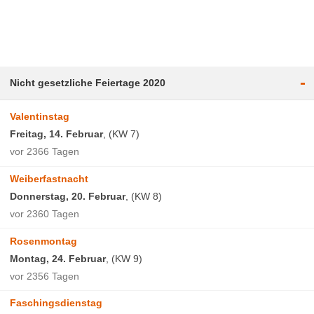
-
Nicht gesetzliche Feiertage 2020
Valentinstag
Freitag, 14. Februar
, (KW 7)
vor 2366 Tagen
Weiberfastnacht
Donnerstag, 20. Februar
, (KW 8)
vor 2360 Tagen
Rosenmontag
Montag, 24. Februar
, (KW 9)
vor 2356 Tagen
Faschingsdienstag