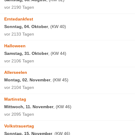
vor 2190 Tagen
Erntedankfest
Sonntag, 04. Oktober
, (KW 40)
vor 2133 Tagen
Halloween
Samstag, 31. Oktober
, (KW 44)
vor 2106 Tagen
Allerseelen
Montag, 02. November
, (KW 45)
vor 2104 Tagen
Martinstag
Mittwoch, 11. November
, (KW 46)
vor 2095 Tagen
Volkstrauertag
Sonntag, 15. November
, (KW 46)