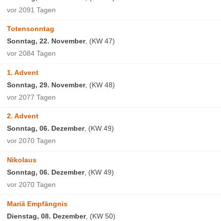
vor 2091 Tagen
Totensonntag
Sonntag, 22. November
, (KW 47)
vor 2084 Tagen
1. Advent
Sonntag, 29. November
, (KW 48)
vor 2077 Tagen
2. Advent
Sonntag, 06. Dezember
, (KW 49)
vor 2070 Tagen
Nikolaus
Sonntag, 06. Dezember
, (KW 49)
vor 2070 Tagen
Mariä Empfängnis
Dienstag, 08. Dezember
, (KW 50)