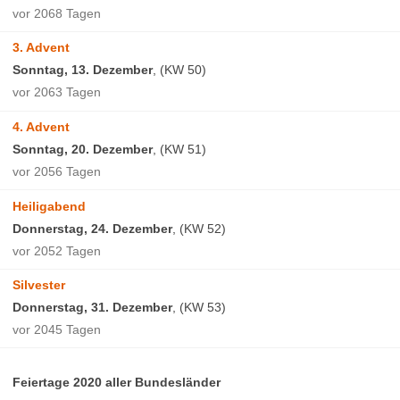
vor 2068 Tagen
3. Advent
Sonntag, 13. Dezember
, (KW 50)
vor 2063 Tagen
4. Advent
Sonntag, 20. Dezember
, (KW 51)
vor 2056 Tagen
Heiligabend
Donnerstag, 24. Dezember
, (KW 52)
vor 2052 Tagen
Silvester
Donnerstag, 31. Dezember
, (KW 53)
vor 2045 Tagen
Feiertage 2020 aller Bundesländer