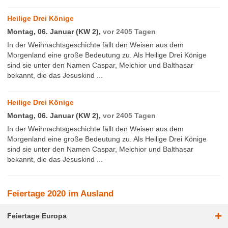
Heilige Drei Könige
Montag, 06. Januar (KW 2),
vor 2405 Tagen
In der Weihnachtsgeschichte fällt den Weisen aus dem
Morgenland eine große Bedeutung zu. Als Heilige Drei Könige
sind sie unter den Namen Caspar, Melchior und Balthasar
bekannt, die das Jesuskind ...
Heilige Drei Könige
Montag, 06. Januar (KW 2),
vor 2405 Tagen
In der Weihnachtsgeschichte fällt den Weisen aus dem
Morgenland eine große Bedeutung zu. Als Heilige Drei Könige
sind sie unter den Namen Caspar, Melchior und Balthasar
bekannt, die das Jesuskind ...
Feiertage 2020 im Ausland
+
Feiertage Europa