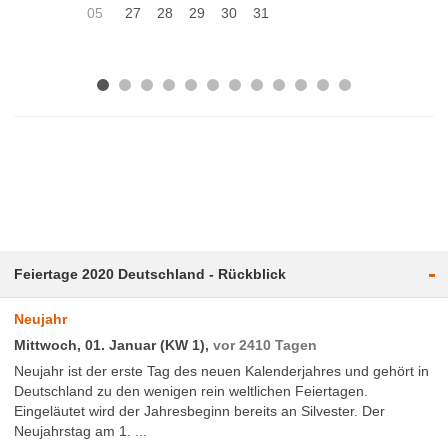
05
27
28
29
30
31
-
Feiertage 2020 Deutschland - Rückblick
Neujahr
Mittwoch, 01. Januar (KW 1),
vor 2410 Tagen
Neujahr ist der erste Tag des neuen Kalenderjahres und gehört in
Deutschland zu den wenigen rein weltlichen Feiertagen.
Eingeläutet wird der Jahresbeginn bereits an Silvester. Der
Neujahrstag am 1. ...