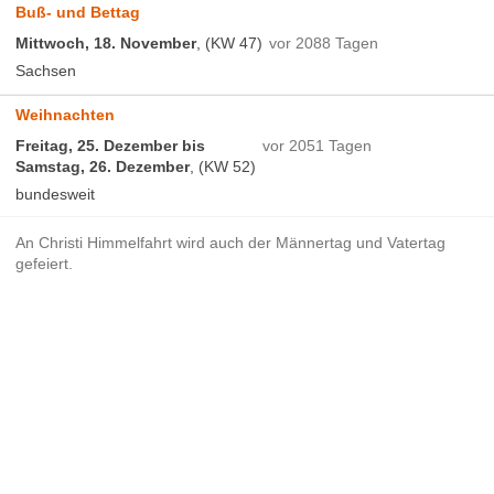
Buß- und Bettag
Mittwoch, 18. November
, (KW 47)
vor 2088 Tagen
Sachsen
Weihnachten
Freitag, 25. Dezember bis
vor 2051 Tagen
Samstag, 26. Dezember
, (KW 52)
bundesweit
An Christi Himmelfahrt wird auch der Männertag und Vatertag
gefeiert.