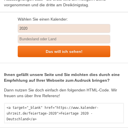
vorgenommen und die dritte am Dreikönigstag.
Wählen Sie einen Kalender:
Das will ich sehen!
Ihnen gefällt unsere Seite und Sie möchten dies durch eine
Empfehlung auf Ihrer Webseite zum Audruck bringen?
Dann nutzen Sie doch einfach den folgenden HTML-Code. Wir
freuen uns über Ihre Referenz!
<a target="_blank" href="https://www.kalender-
uhrzeit.de/feiertage-2020">Feiertage 2020 -
Deutschland</a>