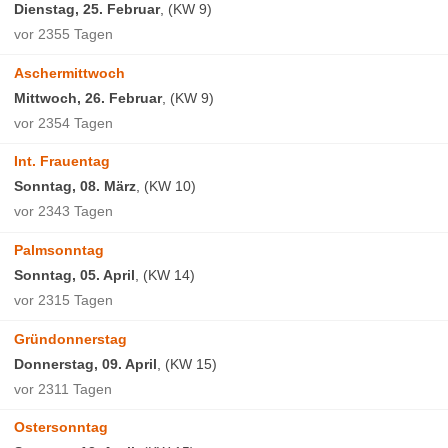
Dienstag, 25. Februar
, (KW 9)
vor 2355 Tagen
Aschermittwoch
Mittwoch, 26. Februar
, (KW 9)
vor 2354 Tagen
Int. Frauentag
Sonntag, 08. März
, (KW 10)
vor 2343 Tagen
Palmsonntag
Sonntag, 05. April
, (KW 14)
vor 2315 Tagen
Gründonnerstag
Donnerstag, 09. April
, (KW 15)
vor 2311 Tagen
Ostersonntag