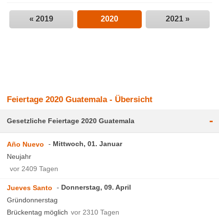
« 2019
2020
2021 »
Feiertage 2020 Guatemala - Übersicht
-
Gesetzliche Feiertage 2020 Guatemala
Mittwoch, 01. Januar
Año Nuevo
Neujahr
vor 2409 Tagen
Donnerstag, 09. April
Jueves Santo
Gründonnerstag
Brückentag möglich
vor 2310 Tagen