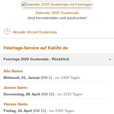
Kalender 2020 Guatemala
Jetzt herunterladen und ausdrucken!
Aktuelle Uhrzeit Guatemala
Feiertage-Service auf KalUhr.de
-
Feiertage 2020 Guatemala - Rückblick
Año Nuevo
Mittwoch, 01. Januar
(KW 1)
vor 2409 Tagen
Jueves Santo
Donnerstag, 09. April
(KW 15)
vor 2310 Tagen
Viernes Santo
Freitag, 10. April
(KW 15)
vor 2309 Tagen