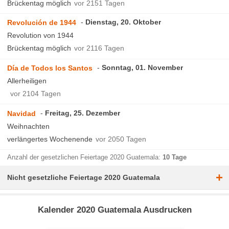
Brückentag möglich
vor 2151 Tagen
Dienstag, 20. Oktober
Revolución de 1944
Revolution von 1944
Brückentag möglich
vor 2116 Tagen
Sonntag, 01. November
Día de Todos los Santos
Allerheiligen
vor 2104 Tagen
Freitag, 25. Dezember
Navidad
Weihnachten
verlängertes Wochenende
vor 2050 Tagen
Anzahl der gesetzlichen Feiertage 2020 Guatemala:
10 Tage
+
Nicht gesetzliche Feiertage 2020 Guatemala
Kalender 2020 Guatemala Ausdrucken