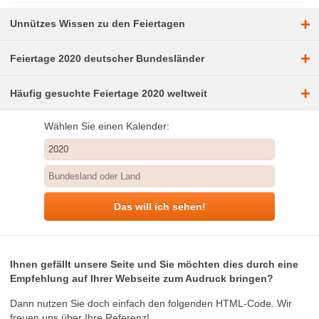
+
Unnützes Wissen zu den Feiertagen
+
Feiertage 2020 deutscher Bundesländer
+
Häufig gesuchte Feiertage 2020 weltweit
Wählen Sie einen Kalender:
Das will ich sehen!
Ihnen gefällt unsere Seite und Sie möchten dies durch eine
Empfehlung auf Ihrer Webseite zum Audruck bringen?
Dann nutzen Sie doch einfach den folgenden HTML-Code. Wir
freuen uns über Ihre Referenz!