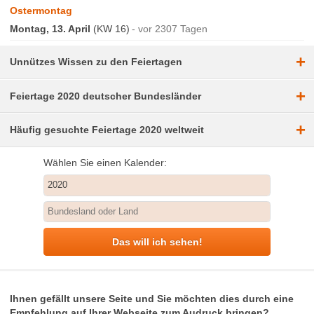
Ostermontag
Montag, 13. April
(KW 16)
vor 2307 Tagen
+
Unnützes Wissen zu den Feiertagen
+
Feiertage 2020 deutscher Bundesländer
+
Häufig gesuchte Feiertage 2020 weltweit
Wählen Sie einen Kalender:
Das will ich sehen!
Ihnen gefällt unsere Seite und Sie möchten dies durch eine
Empfehlung auf Ihrer Webseite zum Audruck bringen?