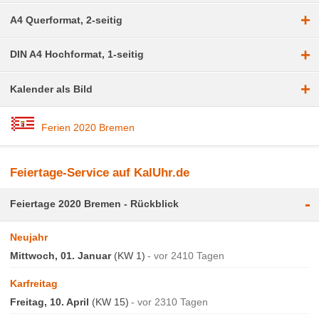
+
A4 Querformat, 2-seitig
+
DIN A4 Hochformat, 1-seitig
+
Kalender als Bild
Ferien 2020 Bremen
Feiertage-Service auf KalUhr.de
-
Feiertage 2020 Bremen - Rückblick
Neujahr
Mittwoch, 01. Januar
(KW 1)
vor 2410 Tagen
Karfreitag
Freitag, 10. April
(KW 15)
vor 2310 Tagen