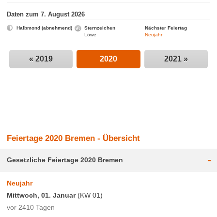
Daten zum 7. August 2026
Halbmond (abnehmend)
Sternzeichen
Nächster Feiertag
Löwe
Neujahr
« 2019
2020
2021 »
Feiertage 2020 Bremen - Übersicht
-
Gesetzliche Feiertage 2020 Bremen
Neujahr
Mittwoch, 01. Januar
(KW 01)
vor 2410 Tagen