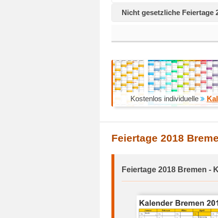
Nicht gesetzliche Feiertage
Kostenlos individuelle
Kal
Feiertage 2018 Brem
Feiertage 2018 Bremen - 