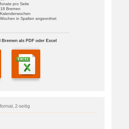
Monate pro Seite
018 Bremen
 Kalenderwochen
Wochen in Spalten angeordnet
8 Bremen als PDF oder Excel
format, 2-seitig