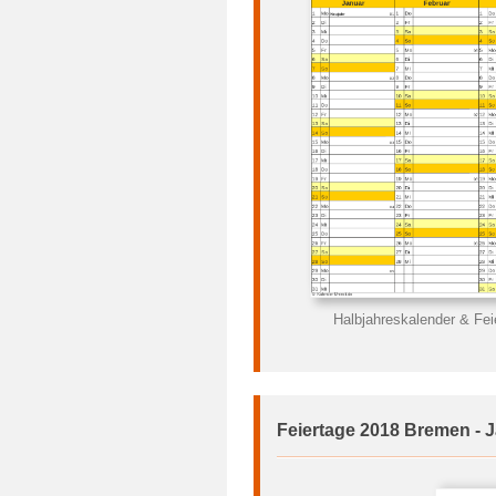
Halbjahreskalender & Fe
Feiertage 2018 Bremen - 