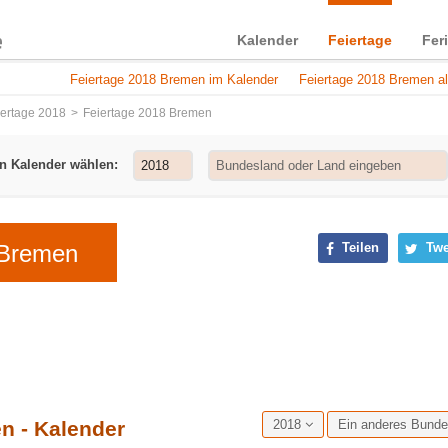
Kalender
Feiertage
Fer
Feiertage 2018 Bremen im Kalender
Feiertage 2018 Bremen al
iertage 2018
Feiertage 2018 Bremen
n Kalender wählen:
 Bremen
Teilen
Twe
n - Kalender
2018
Ein anderes Bund