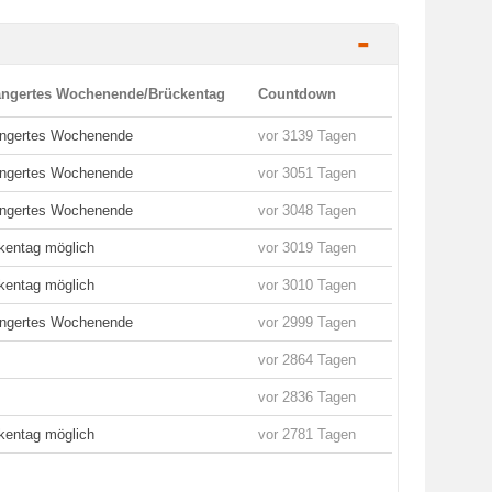
-
ängertes Wochenende/Brückentag
Countdown
ängertes Wochenende
vor 3139 Tagen
ängertes Wochenende
vor 3051 Tagen
ängertes Wochenende
vor 3048 Tagen
kentag möglich
vor 3019 Tagen
kentag möglich
vor 3010 Tagen
ängertes Wochenende
vor 2999 Tagen
vor 2864 Tagen
vor 2836 Tagen
kentag möglich
vor 2781 Tagen