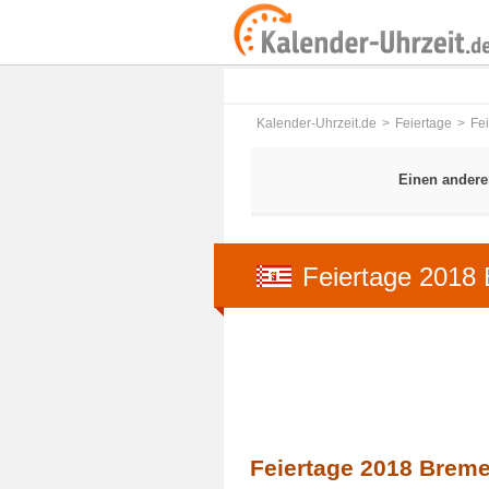
Kalender-Uhrzeit.de
Feiertage
Fe
Einen andere
Feiertage 2018
Feiertage 2018 Breme