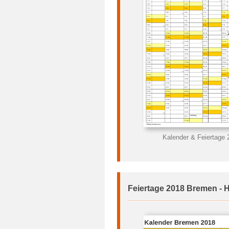
Kalender & Feiertage
Feiertage 2018 Bremen - 