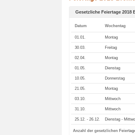
Gesetzliche Feiertage 2018
Datum
Wochentag
01.01.
Montag
30.03.
Freitag
02.04.
Montag
01.05.
Dienstag
10.05.
Donnerstag
21.05.
Montag
03.10.
Mittwoch
31.10.
Mittwoch
25.12. - 26.12.
Dienstag - Mittw
Anzahl der gesetzlichen Feierta