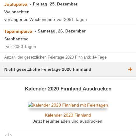
Freitag, 25. Dezember
Joulupäivä
Weihnachten
verlängertes Wochenende
vor 2051 Tagen
Samstag, 26. Dezember
Tapaninpäivä
Stephanstag
vor 2050 Tagen
Anzahl der gesetzlichen Feiertage 2020 Finnland:
14 Tage
+
Nicht gesetzliche Feiertage 2020 Finnland
Kalender 2020 Finnland Ausdrucken
Kalender 2020 Finnland
Jetzt herunterladen und ausdrucken!