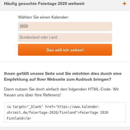
+
Häufig gesuchte Feiertage 2020 weltweit
Wählen Sie einen Kalender:
Das will ich sehen!
Ihnen gefällt unsere Seite und Sie möchten dies durch eine
Empfehlung auf Ihrer Webseite zum Audruck bringen?
Dann nutzen Sie doch einfach den folgenden HTML-Code. Wir
freuen uns über Ihre Referenz!
<a target="_blank" href="https://www.kalender-
uhrzeit.de/feiertage-2020/finnland">Feiertage 2020
Finnland</a>