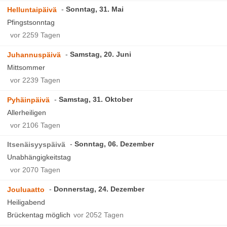
Sonntag, 31. Mai
Helluntaipäivä
Pfingstsonntag
vor 2259 Tagen
Samstag, 20. Juni
Juhannuspäivä
Mittsommer
vor 2239 Tagen
Samstag, 31. Oktober
Pyhäinpäivä
Allerheiligen
vor 2106 Tagen
Sonntag, 06. Dezember
Itsenäisyyspäivä
Unabhängigkeitstag
vor 2070 Tagen
Donnerstag, 24. Dezember
Jouluaatto
Heiligabend
Brückentag möglich
vor 2052 Tagen