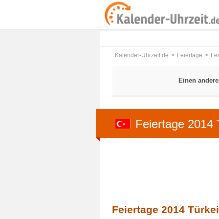
Kalender-Uhrzeit.de
Feiertage
Fe
Einen andere
Feiertage 2014 
Feiertage 2014 Türkei