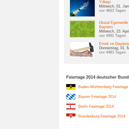
Yılbaşı
Mittwoch, 01. Jan
vor 4603 Tagen
Ulusal Egemenlik
Bayramı
Mittwoch, 23. Apr
vor 4491 Tagen
Emek ve Dayanı
Donnerstag, 01. 
vor 4483 Tagen
Feiertage 2014 deutscher Bund
Baden-Württemberg Feiertage
Bayern Feiertage 2014
Berlin Feiertage 2014
Brandenburg Feiertage 2014