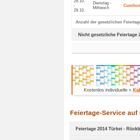
28.10.
Dienstag -
-
Cumhuri
Mittwoch
29.10.
Anzahl der gesetzlichen Feiertag
Nicht gesetzliche Feiertage 
Kostenlos individuelle
Kal
Feiertage-Service auf
Feiertage 2014 Türkei - Rückb