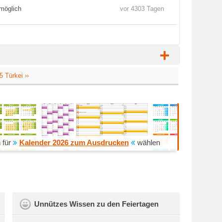
möglich
vor 4303 Tagen
+
 Türkei ››
 für
Kalender 2026 zum Ausdrucken
wählen
Unnützes Wissen zu den Feiertagen