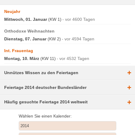
Neujahr
Mittwoch, 01. Januar
(KW 1)
vor 4600 Tagen
Orthodoxe Weihnachten
Dienstag, 07. Januar
(KW 2)
vor 4594 Tagen
Int. Frauentag
Montag, 10. März
(KW 11)
vor 4532 Tagen
+
Unnützes Wissen zu den Feiertagen
+
Feiertage 2014 deutscher Bundesländer
+
Häufig gesuchte Feiertage 2014 weltweit
Wählen Sie einen Kalender: