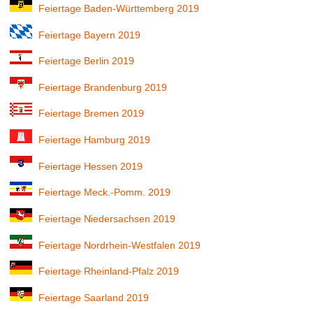
Feiertage Baden-Württemberg 2019
Feiertage Bayern 2019
Feiertage Berlin 2019
Feiertage Brandenburg 2019
Feiertage Bremen 2019
Feiertage Hamburg 2019
Feiertage Hessen 2019
Feiertage Meck.-Pomm. 2019
Feiertage Niedersachsen 2019
Feiertage Nordrhein-Westfalen 2019
Feiertage Rheinland-Pfalz 2019
Feiertage Saarland 2019