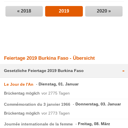
« 2018
2019
2020 »
Feiertage 2019 Burkina Faso - Übersicht
-
Gesetzliche Feiertage 2019 Burkina Faso
Dienstag, 01. Januar
Le Jour de l'An
Brückentag möglich
vor 2775 Tagen
Donnerstag, 03. Januar
Commémoration du 3 janvier 1966
Brückentag möglich
vor 2773 Tagen
Freitag, 08. März
Journée internationale de la femme