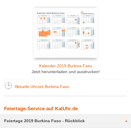
Kalender 2019 Burkina Faso
Jetzt herunterladen und ausdrucken!
Aktuelle Uhrzeit Burkina Faso
Feiertage-Service auf KalUhr.de
-
Feiertage 2019 Burkina Faso - Rückblick