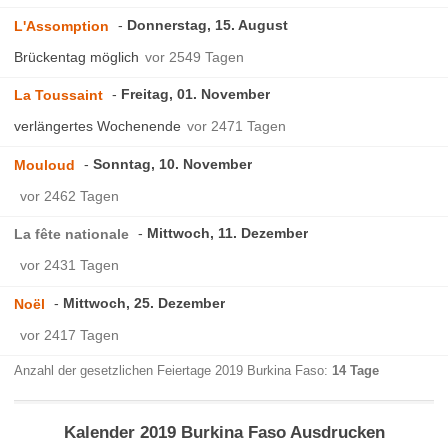
Donnerstag, 15. August
L'Assomption
Brückentag möglich
vor 2549 Tagen
Freitag, 01. November
La Toussaint
verlängertes Wochenende
vor 2471 Tagen
Sonntag, 10. November
Mouloud
vor 2462 Tagen
Mittwoch, 11. Dezember
La fête nationale
vor 2431 Tagen
Mittwoch, 25. Dezember
Noël
vor 2417 Tagen
Anzahl der gesetzlichen Feiertage 2019 Burkina Faso:
14 Tage
Kalender 2019 Burkina Faso Ausdrucken