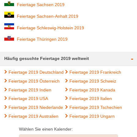
Feiertage Sachsen 2019
Feiertage Sachsen-Anhalt 2019
Feiertage Schleswig-Holstein 2019
Feiertage Thüringen 2019
-
Häufig gesuchte Feiertage 2019 weltweit
Feiertage 2019 Deutschland
Feiertage 2019 Frankreich
Feiertage 2019 Österreich
Feiertage 2019 Schweiz
Feiertage 2019 Indien
Feiertage 2019 Kanada
Feiertage 2019 USA
Feiertage 2019 Italien
Feiertage 2019 Niederlande
Feiertage 2019 Tschechien
Feiertage 2019 Australien
Feiertage 2019 Ungarn
Wählen Sie einen Kalender: