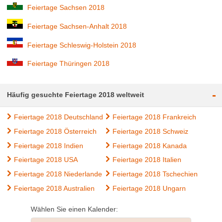
Feiertage Sachsen 2018
Feiertage Sachsen-Anhalt 2018
Feiertage Schleswig-Holstein 2018
Feiertage Thüringen 2018
-
Häufig gesuchte Feiertage 2018 weltweit
Feiertage 2018 Deutschland
Feiertage 2018 Frankreich
Feiertage 2018 Österreich
Feiertage 2018 Schweiz
Feiertage 2018 Indien
Feiertage 2018 Kanada
Feiertage 2018 USA
Feiertage 2018 Italien
Feiertage 2018 Niederlande
Feiertage 2018 Tschechien
Feiertage 2018 Australien
Feiertage 2018 Ungarn
Wählen Sie einen Kalender: