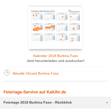
Kalender 2018 Burkina Faso
Jetzt herunterladen und ausdrucken!
Aktuelle Uhrzeit Burkina Faso
Feiertage-Service auf KalUhr.de
-
Feiertage 2018 Burkina Faso - Rückblick