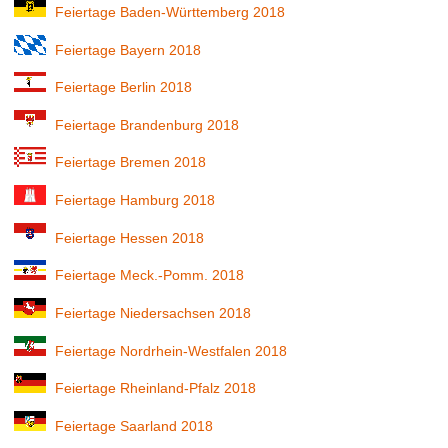
Feiertage Baden-Württemberg 2018
Feiertage Bayern 2018
Feiertage Berlin 2018
Feiertage Brandenburg 2018
Feiertage Bremen 2018
Feiertage Hamburg 2018
Feiertage Hessen 2018
Feiertage Meck.-Pomm. 2018
Feiertage Niedersachsen 2018
Feiertage Nordrhein-Westfalen 2018
Feiertage Rheinland-Pfalz 2018
Feiertage Saarland 2018