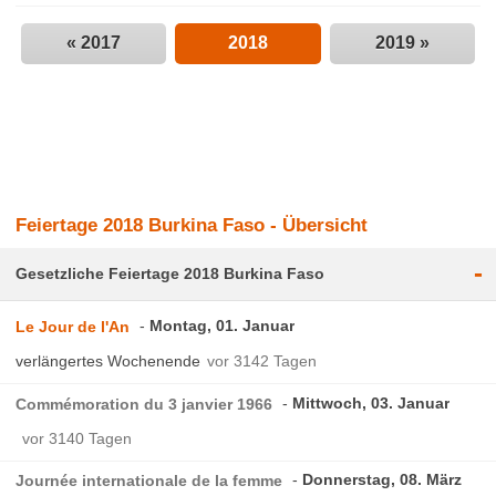
« 2017
2018
2019 »
Feiertage 2018 Burkina Faso - Übersicht
-
Gesetzliche Feiertage 2018 Burkina Faso
Montag, 01. Januar
Le Jour de l'An
verlängertes Wochenende
vor 3142 Tagen
Mittwoch, 03. Januar
Commémoration du 3 janvier 1966
vor 3140 Tagen
Donnerstag, 08. März
Journée internationale de la femme