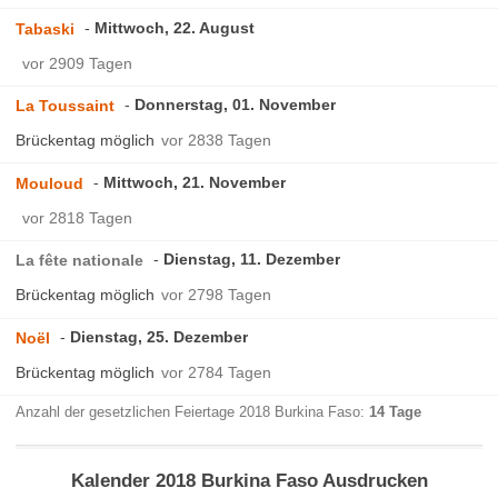
Mittwoch, 22. August
Tabaski
vor 2909 Tagen
Donnerstag, 01. November
La Toussaint
Brückentag möglich
vor 2838 Tagen
Mittwoch, 21. November
Mouloud
vor 2818 Tagen
Dienstag, 11. Dezember
La fête nationale
Brückentag möglich
vor 2798 Tagen
Dienstag, 25. Dezember
Noël
Brückentag möglich
vor 2784 Tagen
Anzahl der gesetzlichen Feiertage 2018 Burkina Faso:
14 Tage
Kalender 2018 Burkina Faso Ausdrucken