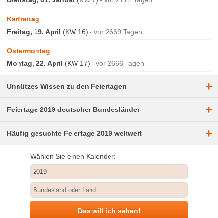
Karfreitag
Freitag, 19. April
(KW 16)
vor 2669 Tagen
Ostermontag
Montag, 22. April
(KW 17)
vor 2666 Tagen
+
Unnützes Wissen zu den Feiertagen
+
Feiertage 2019 deutscher Bundesländer
+
Häufig gesuchte Feiertage 2019 weltweit
Wählen Sie einen Kalender:
Das will ich sehen!