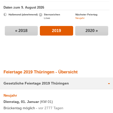
Daten zum 9. August 2026
Halbmond (abnehmend)
Sternzeichen
Nächster Feiertag
Löwe
Neujahr
« 2018
2019
2020 »
Feiertage 2019 Thüringen - Übersicht
-
Gesetzliche Feiertage 2019 Thüringen
Neujahr
Dienstag, 01. Januar
(KW 01)
Brückentag möglich -
vor 2777 Tagen