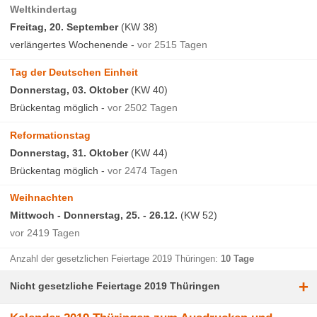
Weltkindertag
Freitag, 20. September
(KW 38)
verlängertes Wochenende -
vor 2515 Tagen
Tag der Deutschen Einheit
Donnerstag, 03. Oktober
(KW 40)
Brückentag möglich -
vor 2502 Tagen
Reformationstag
Donnerstag, 31. Oktober
(KW 44)
Brückentag möglich -
vor 2474 Tagen
Weihnachten
Mittwoch - Donnerstag, 25. - 26.12.
(KW 52)
vor 2419 Tagen
Anzahl der gesetzlichen Feiertage 2019 Thüringen:
10 Tage
+
Nicht gesetzliche Feiertage 2019 Thüringen