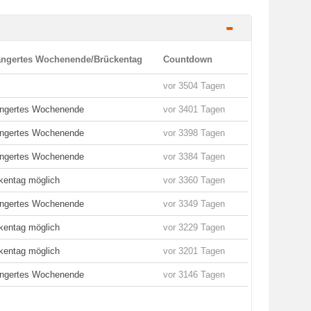
-
ängertes Wochenende/Brückentag
Countdown
vor 3504 Tagen
ängertes Wochenende
vor 3401 Tagen
ängertes Wochenende
vor 3398 Tagen
ängertes Wochenende
vor 3384 Tagen
kentag möglich
vor 3360 Tagen
ängertes Wochenende
vor 3349 Tagen
kentag möglich
vor 3229 Tagen
kentag möglich
vor 3201 Tagen
ängertes Wochenende
vor 3146 Tagen