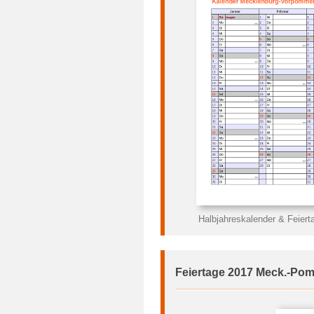
Halbjahreskalender & Feier
Feiertage 2017 Meck.-Pom