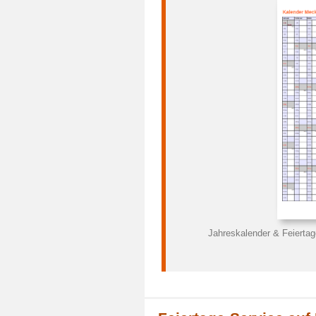
Jahreskalender & Feiert