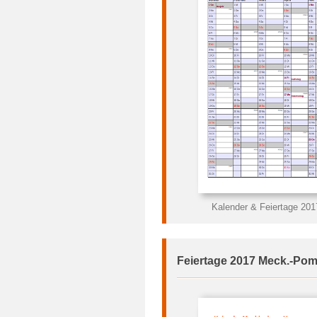
Kalender & Feiertage 2
Feiertage 2017 Meck.-Pom