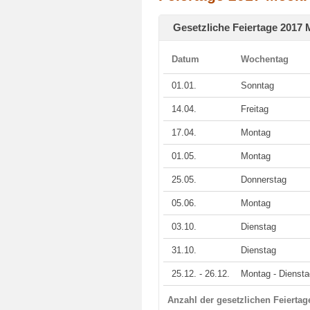
Gesetzliche Feiertage 2017
Datum
Wochentag
01.01.
Sonntag
14.04.
Freitag
17.04.
Montag
01.05.
Montag
25.05.
Donnerstag
05.06.
Montag
03.10.
Dienstag
31.10.
Dienstag
25.12. - 26.12.
Montag - Diensta
Anzahl der gesetzlichen Feierta