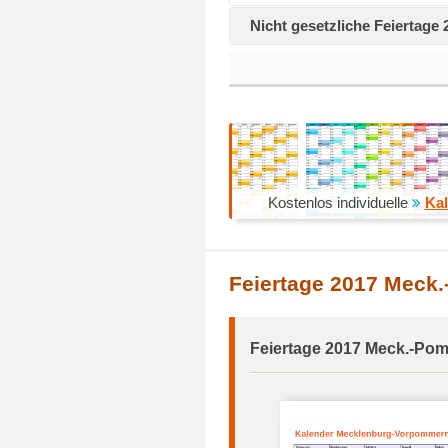
Nicht gesetzliche Feiertag
Kostenlos individuelle
Kal
Feiertage 2017 Meck
Feiertage 2017 Meck.-Pom