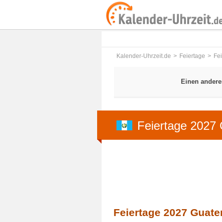
Kalender-Uhrzeit.de
Feiertage
Fe
Einen andere
Feiertage 2027
Feiertage 2027 Guate