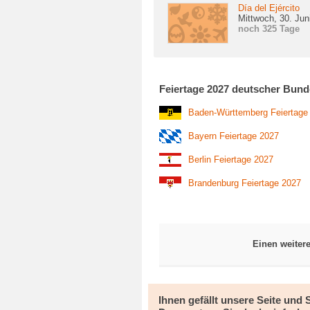
Día del Ejército
Mittwoch, 30. Jun
noch 325 Tage
Feiertage 2027 deutscher Bund
Baden-Württemberg Feiertage
Bayern Feiertage 2027
Berlin Feiertage 2027
Brandenburg Feiertage 2027
Einen weiter
Ihnen gefällt unsere Seite und