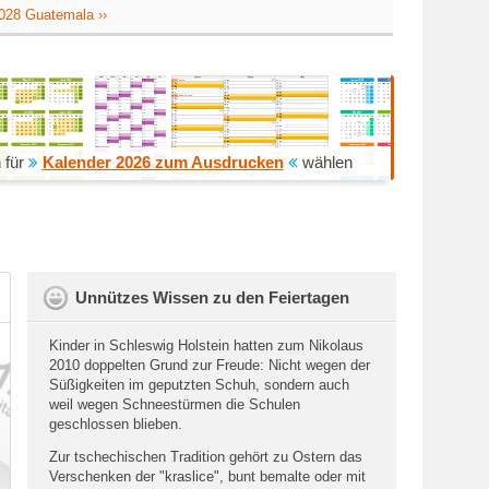
2028 Guatemala ››
 für
Kalender 2026 zum Ausdrucken
wählen
Unnützes Wissen zu den Feiertagen
Kinder in Schleswig Holstein hatten zum Nikolaus
2010 doppelten Grund zur Freude: Nicht wegen der
Süßigkeiten im geputzten Schuh, sondern auch
weil wegen Schneestürmen die Schulen
geschlossen blieben.
Zur tschechischen Tradition gehört zu Ostern das
Verschenken der "kraslice", bunt bemalte oder mit