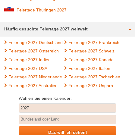
Feiertage Thüringen 2027
-
Häufig gesuchte Feiertage 2027 weltweit
Feiertage 2027 Deutschland
Feiertage 2027 Frankreich
Feiertage 2027 Österreich
Feiertage 2027 Schweiz
Feiertage 2027 Indien
Feiertage 2027 Kanada
Feiertage 2027 USA
Feiertage 2027 Italien
Feiertage 2027 Niederlande
Feiertage 2027 Tschechien
Feiertage 2027 Australien
Feiertage 2027 Ungarn
Wählen Sie einen Kalender:
Das will ich sehen!