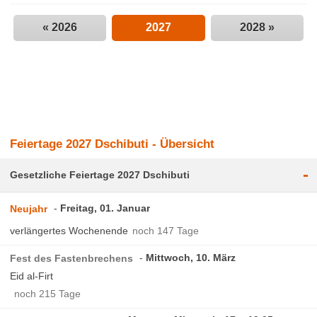
« 2026
2027
2028 »
Feiertage 2027 Dschibuti - Übersicht
-
Gesetzliche Feiertage 2027 Dschibuti
Freitag, 01. Januar
Neujahr
verlängertes Wochenende
noch 147 Tage
Mittwoch, 10. März
Fest des Fastenbrechens
Eid al-Firt
noch 215 Tage