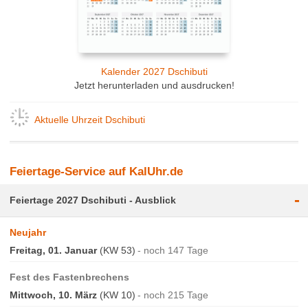
Kalender 2027 Dschibuti
Jetzt herunterladen und ausdrucken!
Aktuelle Uhrzeit Dschibuti
Feiertage-Service auf KalUhr.de
-
Feiertage 2027 Dschibuti - Ausblick
Neujahr
Freitag, 01. Januar
(KW 53)
noch 147 Tage
Fest des Fastenbrechens
Mittwoch, 10. März
(KW 10)
noch 215 Tage