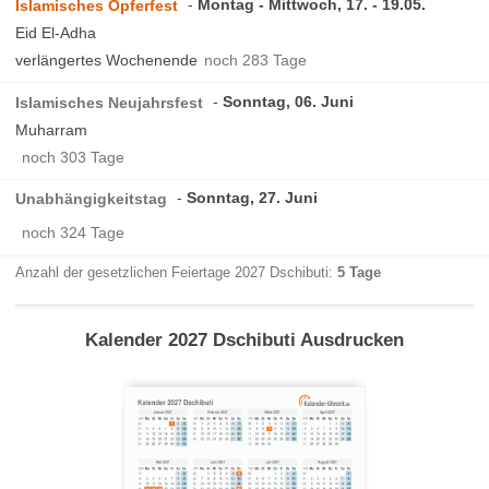
Montag - Mittwoch, 17. - 19.05.
Islamisches Opferfest
Eid El-Adha
verlängertes Wochenende
noch 283 Tage
Sonntag, 06. Juni
Islamisches Neujahrsfest
Muharram
noch 303 Tage
Sonntag, 27. Juni
Unabhängigkeitstag
noch 324 Tage
Anzahl der gesetzlichen Feiertage 2027 Dschibuti:
5 Tage
Kalender 2027 Dschibuti Ausdrucken