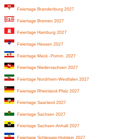
Feiertage Brandenburg 2027
Feiertage Bremen 2027
Feiertage Hamburg 2027
Feiertage Hessen 2027
Feiertage Meck.-Pomm. 2027
Feiertage Niedersachsen 2027
Feiertage Nordrhein-Westfalen 2027
Feiertage Rheinland-Pfalz 2027
Feiertage Saarland 2027
Feiertage Sachsen 2027
Feiertage Sachsen-Anhalt 2027
Feiertage Schleswig-Holstein 2027