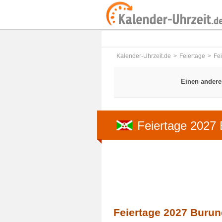
Kalender-Uhrzeit.de
Feiertage
Fe
Einen andere
Feiertage 2027 
Feiertage 2027 Burun