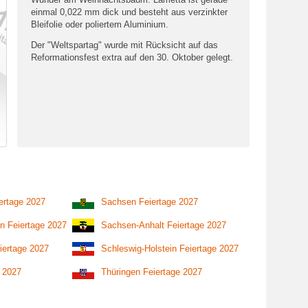
einmal 0,022 mm dick und besteht aus verzinkter
Bleifolie oder poliertem Aluminium.
Der "Weltspartag" wurde mit Rücksicht auf das
Reformationsfest extra auf den 30. Oktober gelegt.
ertage 2027
Sachsen Feiertage 2027
n Feiertage 2027
Sachsen-Anhalt Feiertage 2027
iertage 2027
Schleswig-Holstein Feiertage 2027
e 2027
Thüringen Feiertage 2027