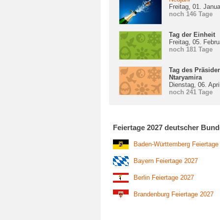
Freitag, 01. Janu
noch 146 Tage
Tag der Einheit
Freitag, 05. Febr
noch 181 Tage
Tag des Präside
Ntaryamira
Dienstag, 06. Apr
noch 241 Tage
Feiertage 2027 deutscher Bund
Baden-Württemberg Feiertage
Bayern Feiertage 2027
Berlin Feiertage 2027
Brandenburg Feiertage 2027