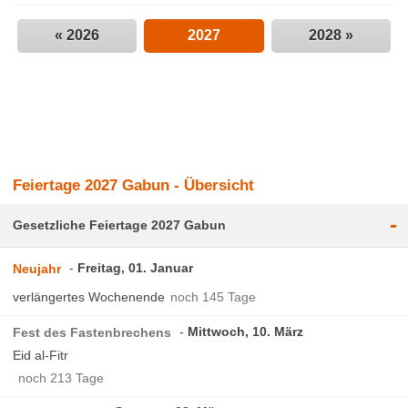
« 2026
2027
2028 »
Feiertage 2027 Gabun - Übersicht
-
Gesetzliche Feiertage 2027 Gabun
Freitag, 01. Januar
Neujahr
verlängertes Wochenende
noch 145 Tage
Mittwoch, 10. März
Fest des Fastenbrechens
Eid al-Fitr
noch 213 Tage