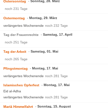
Sonntag, 28. März
Ostersonntag
noch 231 Tage
Montag, 29. März
Ostermontag
verlängertes Wochenende
noch 232 Tage
Samstag, 17. April
Tag der Frauenrechte
noch 251 Tage
Samstag, 01. Mai
Tag der Arbeit
noch 265 Tage
Montag, 17. Mai
Pfingstmontag
verlängertes Wochenende
noch 281 Tage
Montag, 17. Mai
Islamisches Opferfest
Eid al-Adha
verlängertes Wochenende
noch 281 Tage
Sonntag, 15. August
Mariä Himmelfahrt