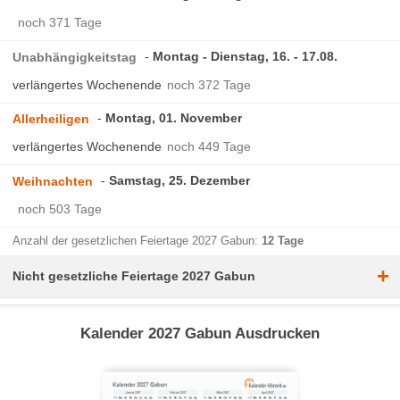
noch 371 Tage
Montag - Dienstag, 16. - 17.08.
Unabhängigkeitstag
verlängertes Wochenende
noch 372 Tage
Montag, 01. November
Allerheiligen
verlängertes Wochenende
noch 449 Tage
Samstag, 25. Dezember
Weihnachten
noch 503 Tage
Anzahl der gesetzlichen Feiertage 2027 Gabun:
12 Tage
+
Nicht gesetzliche Feiertage 2027 Gabun
Kalender 2027 Gabun Ausdrucken