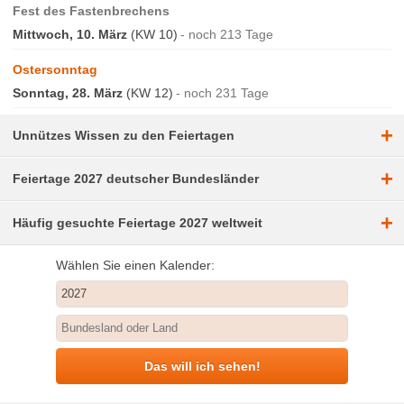
Fest des Fastenbrechens
Mittwoch, 10. März
(KW 10)
noch 213 Tage
Ostersonntag
Sonntag, 28. März
(KW 12)
noch 231 Tage
+
Unnützes Wissen zu den Feiertagen
+
Feiertage 2027 deutscher Bundesländer
+
Häufig gesuchte Feiertage 2027 weltweit
Wählen Sie einen Kalender:
Das will ich sehen!