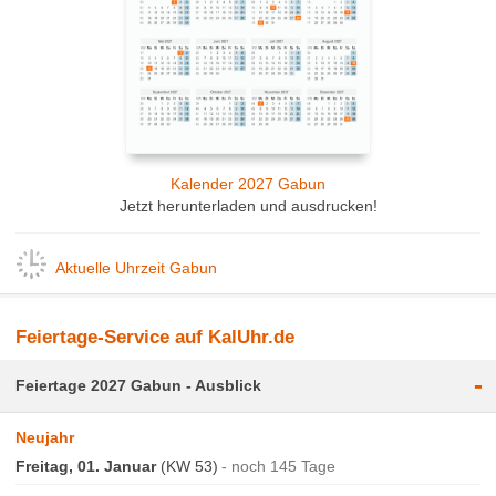
Kalender 2027 Gabun
Jetzt herunterladen und ausdrucken!
Aktuelle Uhrzeit Gabun
Feiertage-Service auf KalUhr.de
-
Feiertage 2027 Gabun - Ausblick
Neujahr
Freitag, 01. Januar
(KW 53)
noch 145 Tage