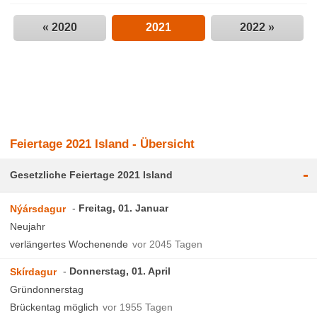
« 2020
2021
2022 »
Feiertage 2021 Island - Übersicht
-
Gesetzliche Feiertage 2021 Island
Freitag, 01. Januar
Nýársdagur
Neujahr
verlängertes Wochenende
vor 2045 Tagen
Donnerstag, 01. April
Skírdagur
Gründonnerstag
Brückentag möglich
vor 1955 Tagen