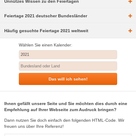
+
Unnützes Wissen zu den Feiertagen
+
Feiertage 2021 deutscher Bundesländer
+
Häufig gesuchte Feiertage 2021 weltweit
Wählen Sie einen Kalender:
Das will ich sehen!
Ihnen gefällt unsere Seite und Sie möchten dies durch eine
Empfehlung auf Ihrer Webseite zum Audruck bringen?
Dann nutzen Sie doch einfach den folgenden HTML-Code. Wir
freuen uns über Ihre Referenz!