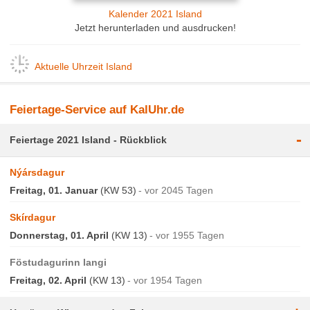
Kalender 2021 Island
Jetzt herunterladen und ausdrucken!
Aktuelle Uhrzeit Island
Feiertage-Service auf KalUhr.de
-
Feiertage 2021 Island - Rückblick
Nýársdagur
Freitag, 01. Januar
(KW 53)
vor 2045 Tagen
Skírdagur
Donnerstag, 01. April
(KW 13)
vor 1955 Tagen
Föstudagurinn langi
Freitag, 02. April
(KW 13)
vor 1954 Tagen