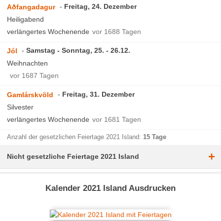
Freitag, 24. Dezember
Aðfangadagur
Heiligabend
verlängertes Wochenende
vor 1688 Tagen
Samstag - Sonntag, 25. - 26.12.
Jól
Weihnachten
vor 1687 Tagen
Freitag, 31. Dezember
Gamlárskvöld
Silvester
verlängertes Wochenende
vor 1681 Tagen
Anzahl der gesetzlichen Feiertage 2021 Island:
15 Tage
+
Nicht gesetzliche Feiertage 2021 Island
Kalender 2021 Island Ausdrucken