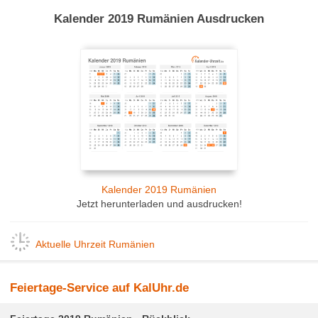
Kalender 2019 Rumänien Ausdrucken
Kalender 2019 Rumänien
Jetzt herunterladen und ausdrucken!
Aktuelle Uhrzeit Rumänien
Feiertage-Service auf KalUhr.de