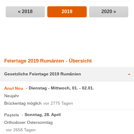
« 2018
2019
2020 »
Feiertage 2019 Rumänien - Übersicht
-
Gesetzliche Feiertage 2019 Rumänien
Dienstag - Mittwoch, 01. - 02.01.
Anul Nou
Neujahr
Brückentag möglich
vor 2775 Tagen
Sonntag, 28. April
Paştele
Orthodoxer Ostersonntag
vor 2658 Tagen