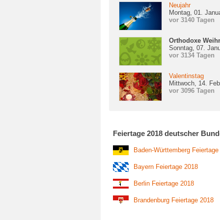
Neujahr
Montag, 01. Janu
vor 3140 Tagen
Orthodoxe Weih
Sonntag, 07. Jan
vor 3134 Tagen
Valentinstag
Mittwoch, 14. Feb
vor 3096 Tagen
Feiertage 2018 deutscher Bund
Baden-Württemberg Feiertage
Bayern Feiertage 2018
Berlin Feiertage 2018
Brandenburg Feiertage 2018