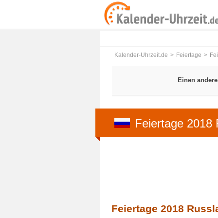
Kalender-Uhrzeit.de
Feiertage
Fe
Einen andere
Feiertage 2018
Feiertage 2018 Russl