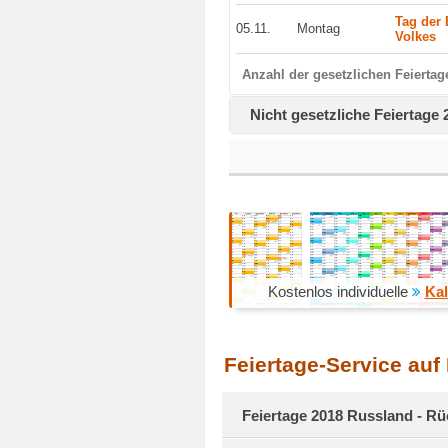
Tag der 
05.11.
Montag
Volkes
Anzahl der gesetzlichen Feiertag
Nicht gesetzliche Feiertage
Kostenlos individuelle
Kal
Feiertage-Service auf
Feiertage 2018 Russland - Rü