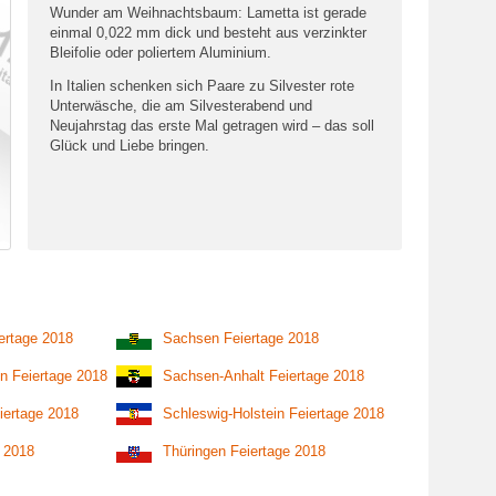
Wunder am Weihnachtsbaum: Lametta ist gerade
einmal 0,022 mm dick und besteht aus verzinkter
Bleifolie oder poliertem Aluminium.
In Italien schenken sich Paare zu Silvester rote
Unterwäsche, die am Silvesterabend und
Neujahrstag das erste Mal getragen wird – das soll
Glück und Liebe bringen.
ertage 2018
Sachsen Feiertage 2018
n Feiertage 2018
Sachsen-Anhalt Feiertage 2018
iertage 2018
Schleswig-Holstein Feiertage 2018
e 2018
Thüringen Feiertage 2018