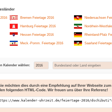
esländer
 2016
Bremen Feiertage 2016
Niedersachsen Fei
Hamburg Feiertage 2016
Nordrhein-Westfale
Hessen Feiertage 2016
Rheinland-Pfalz Fe
Meck.-Pomm. Feiertage 2016
Saarland Feiertag
en Kalender wählen:
 Sie möchten dies durch eine Empfehlung auf Ihrer Webseite zu
den folgenden HTML-Code. Wir freuen uns über Ihre Referenz!