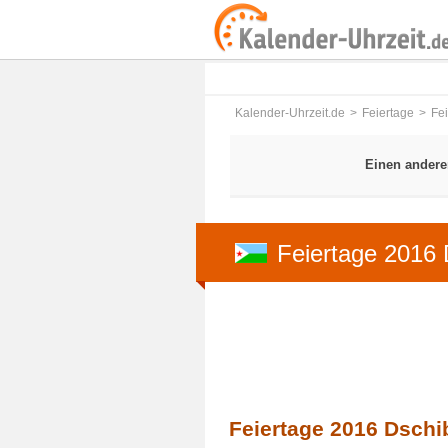
Kalender-Uhrzeit.de
Feiertage
Fe
Einen andere
Feiertage 2016 
Feiertage 2016 Dschib