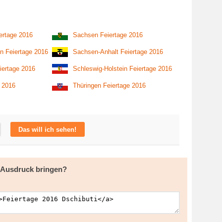
ertage 2016
Sachsen Feiertage 2016
n Feiertage 2016
Sachsen-Anhalt Feiertage 2016
iertage 2016
Schleswig-Holstein Feiertage 2016
e 2016
Thüringen Feiertage 2016
Das will ich sehen!
m Ausdruck bringen?