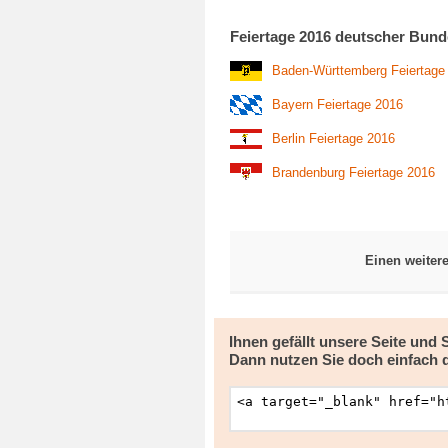
Feiertage 2016 deutscher Bund
Baden-Württemberg Feiertage
Bayern Feiertage 2016
Berlin Feiertage 2016
Brandenburg Feiertage 2016
Einen weiter
Ihnen gefällt unsere Seite und
Dann nutzen Sie doch einfach 