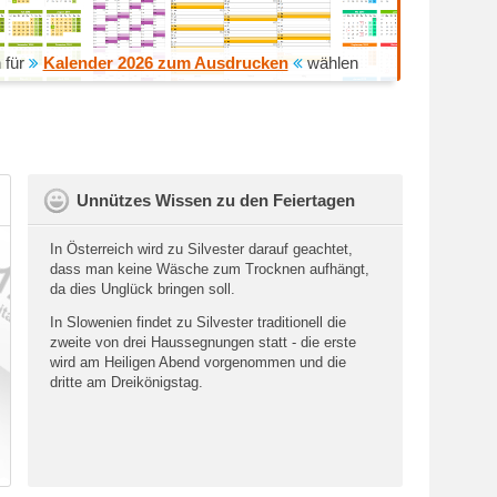
 für
Kalender 2026 zum Ausdrucken
wählen
Unnützes Wissen zu den Feiertagen
In Österreich wird zu Silvester darauf geachtet,
dass man keine Wäsche zum Trocknen aufhängt,
da dies Unglück bringen soll.
In Slowenien findet zu Silvester traditionell die
zweite von drei Haussegnungen statt - die erste
wird am Heiligen Abend vorgenommen und die
dritte am Dreikönigstag.