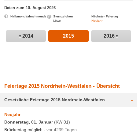
Daten zum 10. August 2026
Halbmond (abnehmend)
Sternzeichen
Nächster Feiertag
Löwe
Neujahr
« 2014
2015
2016 »
Feiertage 2015 Nordrhein-Westfalen - Übersicht
-
Gesetzliche Feiertage 2015 Nordrhein-Westfalen
Neujahr
Donnerstag, 01. Januar
(KW 01)
Brückentag möglich -
vor 4239 Tagen