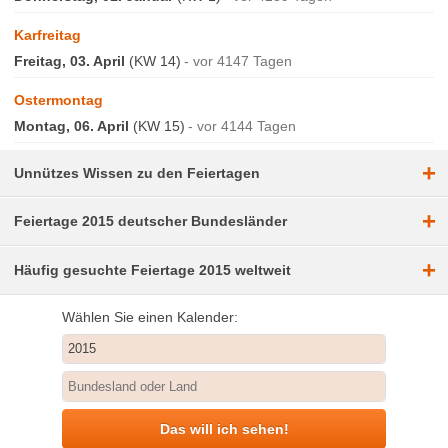
Karfreitag
Freitag, 03. April
(KW 14)
vor 4147 Tagen
Ostermontag
Montag, 06. April
(KW 15)
vor 4144 Tagen
+
Unnützes Wissen zu den Feiertagen
+
Feiertage 2015 deutscher Bundesländer
+
Häufig gesuchte Feiertage 2015 weltweit
Wählen Sie einen Kalender:
Das will ich sehen!