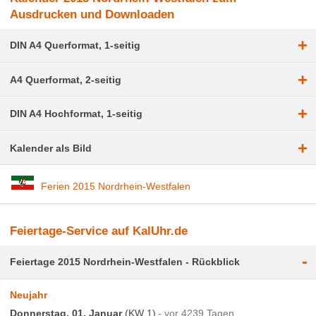
Ausdrucken und Downloaden
+
DIN A4 Querformat, 1-seitig
+
A4 Querformat, 2-seitig
+
DIN A4 Hochformat, 1-seitig
+
Kalender als Bild
Ferien 2015 Nordrhein-Westfalen
Feiertage-Service auf KalUhr.de
-
Feiertage 2015 Nordrhein-Westfalen - Rückblick
Neujahr
Donnerstag, 01. Januar
(KW 1)
vor 4239 Tagen