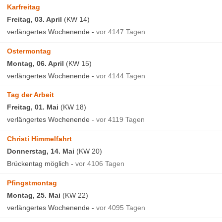
Karfreitag
Freitag, 03. April
(KW 14)
verlängertes Wochenende -
vor 4147 Tagen
Ostermontag
Montag, 06. April
(KW 15)
verlängertes Wochenende -
vor 4144 Tagen
Tag der Arbeit
Freitag, 01. Mai
(KW 18)
verlängertes Wochenende -
vor 4119 Tagen
Christi Himmelfahrt
Donnerstag, 14. Mai
(KW 20)
Brückentag möglich -
vor 4106 Tagen
Pfingstmontag
Montag, 25. Mai
(KW 22)
verlängertes Wochenende -
vor 4095 Tagen