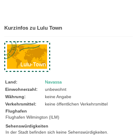
Kurzinfos zu Lulu Town
Land:
Navassa
Einwohnerzahl:
unbewohnt
Währung:
keine Angabe
Verkehrsmittel:
keine öffentlichen Verkehrsmittel
Flughafen
Flughafen Wilmington (ILM)
Sehenswürdigkeiten
In der Stadt befinden sich keine Sehenswürdigkeiten.