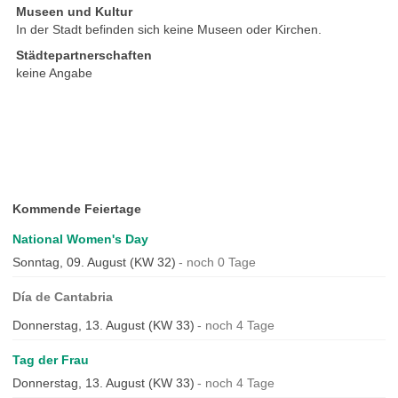
Museen und Kultur
In der Stadt befinden sich keine Museen oder Kirchen.
Städtepartnerschaften
keine Angabe
Kommende Feiertage
National Women's Day
Sonntag, 09. August (KW 32)
noch 0 Tage
Día de Cantabria
Donnerstag, 13. August (KW 33)
noch 4 Tage
Tag der Frau
Donnerstag, 13. August (KW 33)
noch 4 Tage