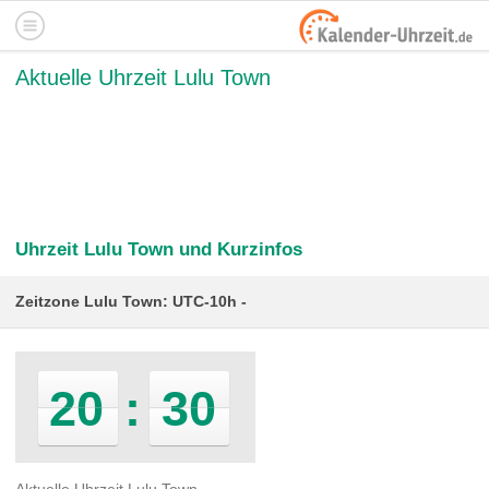
Aktuelle Uhrzeit Lulu Town
Uhrzeit Lulu Town und Kurzinfos
Zeitzone Lulu Town: UTC-10h
20
:
30