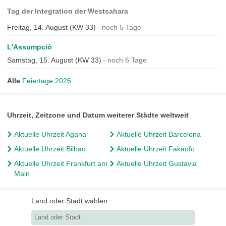
Tag der Integration der Westsahara
Freitag, 14. August (KW 33)
noch 5 Tage
L'Assumpció
Samstag, 15. August (KW 33)
noch 6 Tage
Alle
Feiertage 2026
Uhrzeit, Zeitzone und Datum weiterer Städte weltweit
Aktuelle Uhrzeit Agana
Aktuelle Uhrzeit Barcelona
Aktuelle Uhrzeit Bilbao
Aktuelle Uhrzeit Fakaofo
Aktuelle Uhrzeit Frankfurt am
Aktuelle Uhrzeit Gustavia
Main
Land oder Stadt wählen: