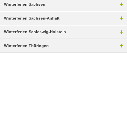
+
Winterferien Sachsen
+
Winterferien Sachsen-Anhalt
+
Winterferien Schleswig-Holstein
+
Winterferien Thüringen