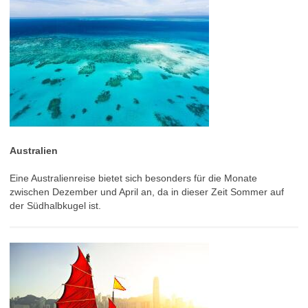
Australien
Eine Australienreise bietet sich besonders für die Monate
zwischen Dezember und April an, da in dieser Zeit Sommer auf
der Südhalbkugel ist.