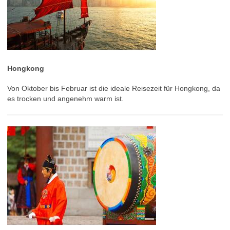
Hongkong
Von Oktober bis Februar ist die ideale Reisezeit für Hongkong, da
es trocken und angenehm warm ist.