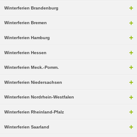
+
Winterferien Brandenburg
+
Winterferien Bremen
+
Winterferien Hamburg
+
Winterferien Hessen
+
Winterferien Meck.-Pomm.
+
Winterferien Niedersachsen
+
Winterferien Nordrhein-Westfalen
+
Winterferien Rheinland-Pfalz
+
Winterferien Saarland