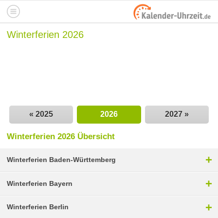
Winterferien 2026
« 2025
2026
2027 »
Winterferien 2026 Übersicht
+
Winterferien Baden-Württemberg
+
Winterferien Bayern
+
Winterferien Berlin