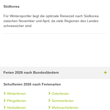
Südkorea
Für Wintersportler liegt die optimale Reisezeit nach Südkorea
zwischen November und April, da viele Regionen des Landes
schneesicher sind.
+
Ferien 2026 nach Bundesländern
Schulferien 2026 nach Ferienarten
Winterferien
Osterferien
Pfingstferien
Sommerferien
Herbstferien
Weihnachtsferien