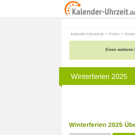
Kalender-Uhrzeit.de
Ferien
Ferie
Einen weiteren 
Winterferien 2025
Winterferien 2025 Üb