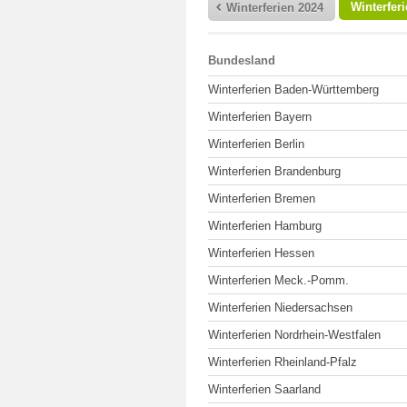
Winterfer
Winterferien 2024
Bundesland
Winterferien Baden-Württemberg
Winterferien Bayern
Winterferien Berlin
Winterferien Brandenburg
Winterferien Bremen
Winterferien Hamburg
Winterferien Hessen
Winterferien Meck.-Pomm.
Winterferien Niedersachsen
Winterferien Nordrhein-Westfalen
Winterferien Rheinland-Pfalz
Winterferien Saarland