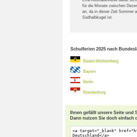
für die Monate zwischen Dezem
an, da in dieser Zeit Sommer a
Südhalbkugel ist.
Schulferien 2025 nach Bundes
Baden-Württemberg
Bayern
Berlin
Brandenburg
Ihnen gefällt unsere Seite und
Dann nutzen Sie doch einfach 