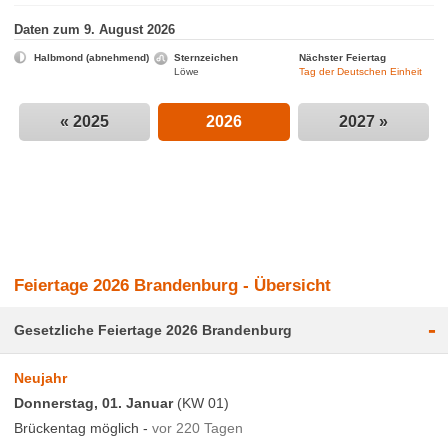
Daten zum 9. August 2026
Halbmond (abnehmend)
Sternzeichen
Nächster Feiertag
Löwe
Tag der Deutschen Einheit
« 2025
2026
2027 »
Feiertage 2026 Brandenburg - Übersicht
-
Gesetzliche Feiertage 2026 Brandenburg
Neujahr
Donnerstag, 01. Januar
(KW 01)
Brückentag möglich -
vor 220 Tagen