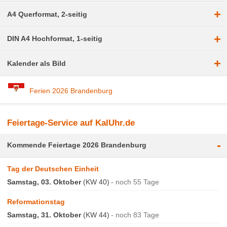
+
A4 Querformat, 2-seitig
+
DIN A4 Hochformat, 1-seitig
+
Kalender als Bild
Ferien 2026 Brandenburg
Feiertage-Service auf KalUhr.de
-
Kommende Feiertage 2026 Brandenburg
Tag der Deutschen Einheit
Samstag, 03. Oktober
(KW 40)
noch 55 Tage
Reformationstag
Samstag, 31. Oktober
(KW 44)
noch 83 Tage