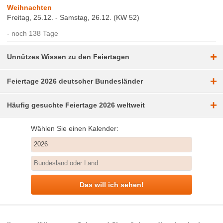
Weihnachten
Freitag, 25.12. - Samstag, 26.12. (KW 52)
noch 138 Tage
+
Unnützes Wissen zu den Feiertagen
+
Feiertage 2026 deutscher Bundesländer
+
Häufig gesuchte Feiertage 2026 weltweit
Wählen Sie einen Kalender:
Das will ich sehen!