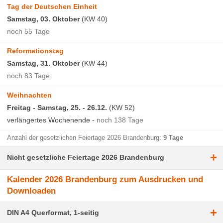
Tag der Deutschen Einheit
Samstag, 03. Oktober
(KW 40)
noch 55 Tage
Reformationstag
Samstag, 31. Oktober
(KW 44)
noch 83 Tage
Weihnachten
Freitag - Samstag, 25. - 26.12.
(KW 52)
verlängertes Wochenende -
noch 138 Tage
Anzahl der gesetzlichen Feiertage 2026 Brandenburg:
9 Tage
+
Nicht gesetzliche Feiertage 2026 Brandenburg
Kalender 2026 Brandenburg zum Ausdrucken und
Downloaden
+
DIN A4 Querformat, 1-seitig