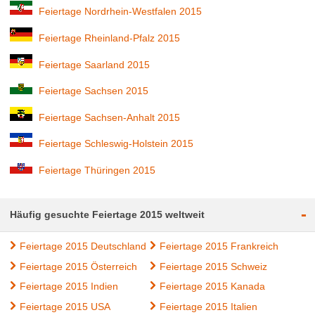
Feiertage Nordrhein-Westfalen 2015
Feiertage Rheinland-Pfalz 2015
Feiertage Saarland 2015
Feiertage Sachsen 2015
Feiertage Sachsen-Anhalt 2015
Feiertage Schleswig-Holstein 2015
Feiertage Thüringen 2015
-
Häufig gesuchte Feiertage 2015 weltweit
Feiertage 2015 Deutschland
Feiertage 2015 Frankreich
Feiertage 2015 Österreich
Feiertage 2015 Schweiz
Feiertage 2015 Indien
Feiertage 2015 Kanada
Feiertage 2015 USA
Feiertage 2015 Italien