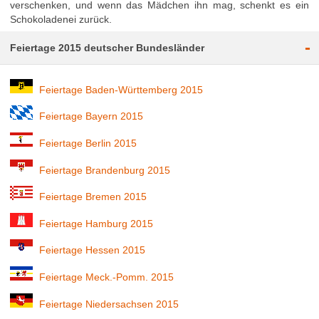
verschenken, und wenn das Mädchen ihn mag, schenkt es ein
Schokoladenei zurück.
-
Feiertage 2015 deutscher Bundesländer
Feiertage Baden-Württemberg 2015
Feiertage Bayern 2015
Feiertage Berlin 2015
Feiertage Brandenburg 2015
Feiertage Bremen 2015
Feiertage Hamburg 2015
Feiertage Hessen 2015
Feiertage Meck.-Pomm. 2015
Feiertage Niedersachsen 2015