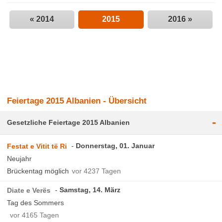
« 2014
2015
2016 »
Feiertage 2015 Albanien - Übersicht
-
Gesetzliche Feiertage 2015 Albanien
Donnerstag, 01. Januar
Festat e Vitit të Ri
Neujahr
Brückentag möglich
vor 4237 Tagen
Samstag, 14. März
Diate e Verës
Tag des Sommers
vor 4165 Tagen