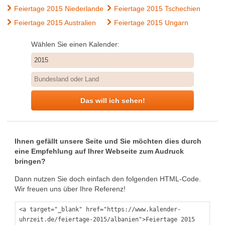
Feiertage 2015 Niederlande
Feiertage 2015 Tschechien
Feiertage 2015 Australien
Feiertage 2015 Ungarn
Wählen Sie einen Kalender:
Das will ich sehen!
Ihnen gefällt unsere Seite und Sie möchten dies durch
eine Empfehlung auf Ihrer Webseite zum Audruck
bringen?
Dann nutzen Sie doch einfach den folgenden HTML-Code.
Wir freuen uns über Ihre Referenz!
<a target="_blank" href="https://www.kalender-
uhrzeit.de/feiertage-2015/albanien">Feiertage 2015