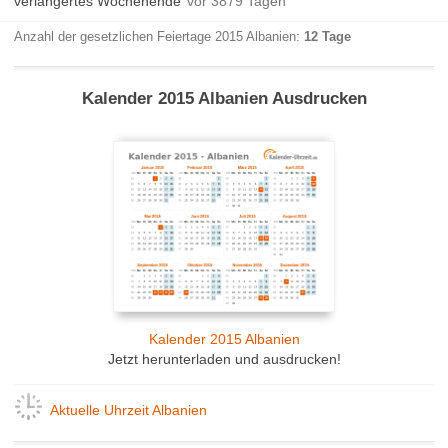
verlängertes Wochenende
vor 3879 Tagen
Anzahl der gesetzlichen Feiertage 2015 Albanien:
12 Tage
Kalender 2015 Albanien Ausdrucken
Kalender 2015 Albanien
Jetzt herunterladen und ausdrucken!
Aktuelle Uhrzeit Albanien