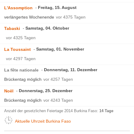
Freitag, 15. August
L'Assomption
verlängertes Wochenende
vor 4375 Tagen
Samstag, 04. Oktober
Tabaski
vor 4325 Tagen
Samstag, 01. November
La Toussaint
vor 4297 Tagen
Donnerstag, 11. Dezember
La fête nationale
Brückentag möglich
vor 4257 Tagen
Donnerstag, 25. Dezember
Noël
Brückentag möglich
vor 4243 Tagen
Anzahl der gesetzlichen Feiertage 2014 Burkina Faso:
14 Tage
Aktuelle Uhrzeit Burkina Faso