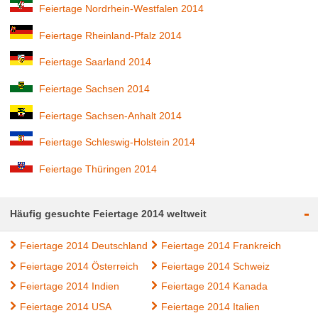
Feiertage Nordrhein-Westfalen 2014
Feiertage Rheinland-Pfalz 2014
Feiertage Saarland 2014
Feiertage Sachsen 2014
Feiertage Sachsen-Anhalt 2014
Feiertage Schleswig-Holstein 2014
Feiertage Thüringen 2014
-
Häufig gesuchte Feiertage 2014 weltweit
Feiertage 2014 Deutschland
Feiertage 2014 Frankreich
Feiertage 2014 Österreich
Feiertage 2014 Schweiz
Feiertage 2014 Indien
Feiertage 2014 Kanada
Feiertage 2014 USA
Feiertage 2014 Italien