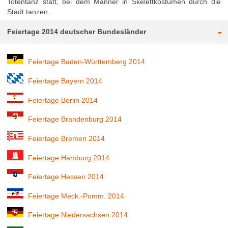
Totentanz statt, bei dem Männer in Skelettkostümen durch die
Stadt tanzen.
-
Feiertage 2014 deutscher Bundesländer
Feiertage Baden-Württemberg 2014
Feiertage Bayern 2014
Feiertage Berlin 2014
Feiertage Brandenburg 2014
Feiertage Bremen 2014
Feiertage Hamburg 2014
Feiertage Hessen 2014
Feiertage Meck.-Pomm. 2014
Feiertage Niedersachsen 2014