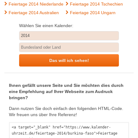
Feiertage 2014 Niederlande
Feiertage 2014 Tschechien
Feiertage 2014 Australien
Feiertage 2014 Ungarn
Wählen Sie einen Kalender:
Das will ich sehen!
Ihnen gefällt unsere Seite und Sie möchten dies durch
eine Empfehlung auf Ihrer Webseite zum Audruck
bringen?
Dann nutzen Sie doch einfach den folgenden HTML-Code.
Wir freuen uns über Ihre Referenz!
<a target="_blank" href="https://www.kalender-
uhrzeit.de/feiertage-2014/burkina-faso">Feiertage