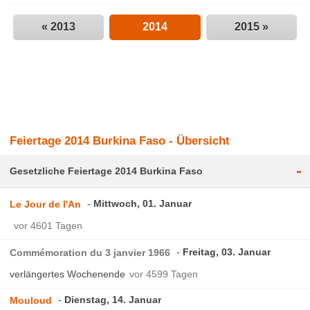
« 2013
2014
2015 »
Feiertage 2014 Burkina Faso - Übersicht
-
Gesetzliche Feiertage 2014 Burkina Faso
Mittwoch, 01. Januar
Le Jour de l'An
vor 4601 Tagen
Freitag, 03. Januar
Commémoration du 3 janvier 1966
verlängertes Wochenende
vor 4599 Tagen
Dienstag, 14. Januar
Mouloud