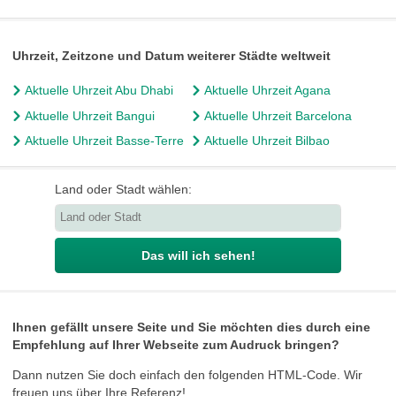
Uhrzeit, Zeitzone und Datum weiterer Städte weltweit
Aktuelle Uhrzeit Abu Dhabi
Aktuelle Uhrzeit Agana
Aktuelle Uhrzeit Bangui
Aktuelle Uhrzeit Barcelona
Aktuelle Uhrzeit Basse-Terre
Aktuelle Uhrzeit Bilbao
Land oder Stadt wählen:
Das will ich sehen!
Ihnen gefällt unsere Seite und Sie möchten dies durch eine
Empfehlung auf Ihrer Webseite zum Audruck bringen?
Dann nutzen Sie doch einfach den folgenden HTML-Code. Wir
freuen uns über Ihre Referenz!