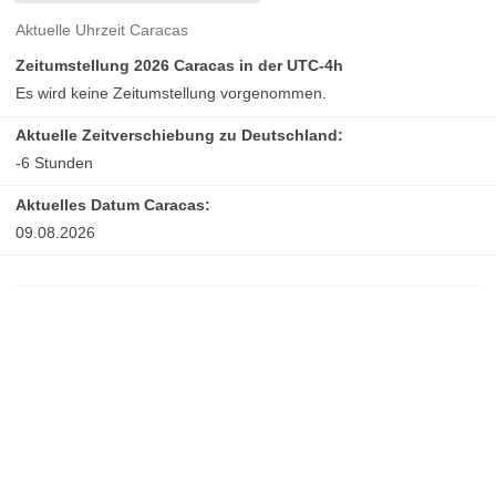
Aktuelle Uhrzeit Caracas
Zeitumstellung 2026 Caracas in der UTC-4h
Es wird keine Zeitumstellung vorgenommen.
Aktuelle Zeitverschiebung zu Deutschland:
-6 Stunden
Aktuelles Datum Caracas:
09.08.2026