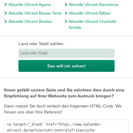
Aktuelle Uhrzeit Agana
Aktuelle Uhrzeit Barcelona
Aktuelle Uhrzeit Basse-Terre
Aktuelle Uhrzeit Bilbao
Aktuelle Uhrzeit Brades
Aktuelle Uhrzeit Charlotte
Amalie
Land oder Stadt wählen:
Das will ich sehen!
Ihnen gefällt unsere Seite und Sie möchten dies durch eine
Empfehlung auf Ihrer Webseite zum Audruck bringen?
Dann nutzen Sie doch einfach den folgenden HTML-Code. Wir
freuen uns über Ihre Referenz!
<a target="_blank" href="https://www.kalender-
uhrzeit.de/weltzeituhr/zentralafrikanische-