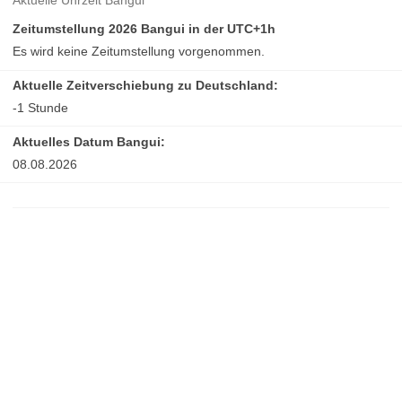
Aktuelle Uhrzeit Bangui
Zeitumstellung 2026 Bangui in der UTC+1h
Es wird keine Zeitumstellung vorgenommen.
Aktuelle Zeitverschiebung zu Deutschland:
-1 Stunde
Aktuelles Datum Bangui:
08.08.2026