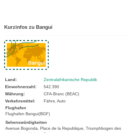
Kurzinfos zu Bangui
Land:
Zentralafrikanische Republik
Einwohnerzahl:
542.390
Währung:
CFA-Branc (BEAC)
Verkehrsmittel:
Fähre, Auto
Flughafen
Flughafen Bangui(BGF)
Sehenswürdigkeiten
Avenue Bogonda, Place de la Republique, Triumphbogen des