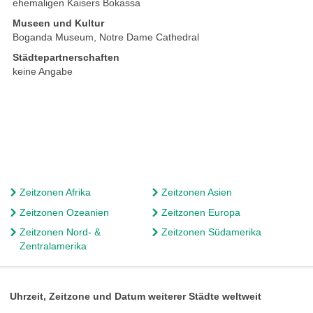
ehemaligen Kaisers Bokassa
Museen und Kultur
Boganda Museum, Notre Dame Cathedral
Städtepartnerschaften
keine Angabe
Zeitzonen Afrika
Zeitzonen Asien
Zeitzonen Ozeanien
Zeitzonen Europa
Zeitzonen Nord- &
Zeitzonen Südamerika
Zentralamerika
Uhrzeit, Zeitzone und Datum weiterer Städte weltweit