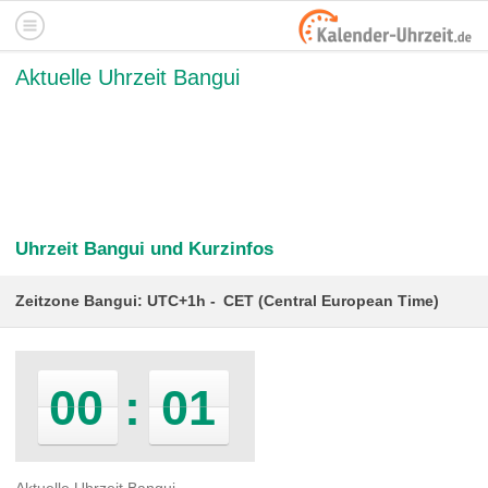
Aktuelle Uhrzeit Bangui
Uhrzeit Bangui und Kurzinfos
Zeitzone Bangui: UTC+1h
CET (Central European Time)
00
:
01