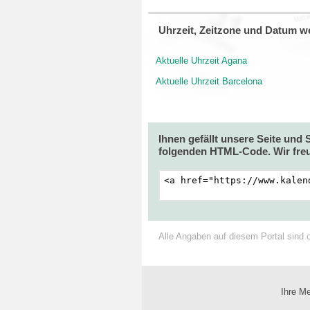
Uhrzeit, Zeitzone und Datum we
Aktuelle Uhrzeit Agana
Aktuelle Uhrzeit Barcelona
Ihnen gefällt unsere Seite und
folgenden HTML-Code. Wir freu
Alle Angaben auf diesem Portal sind 
Ihre Me