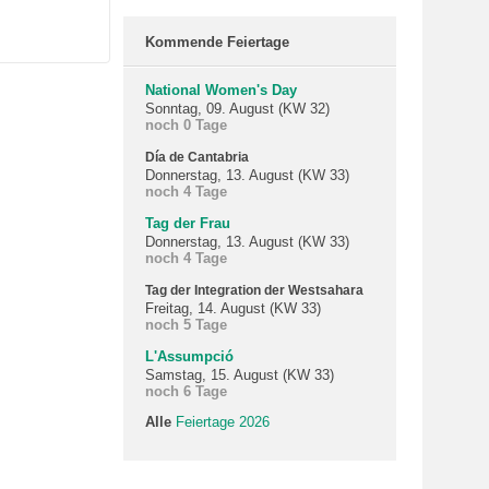
Kommende Feiertage
National Women's Day
Sonntag, 09. August (KW 32)
noch 0 Tage
Día de Cantabria
Donnerstag, 13. August (KW 33)
noch 4 Tage
Tag der Frau
Donnerstag, 13. August (KW 33)
noch 4 Tage
Tag der Integration der Westsahara
Freitag, 14. August (KW 33)
noch 5 Tage
L'Assumpció
Samstag, 15. August (KW 33)
noch 6 Tage
Alle
Feiertage 2026