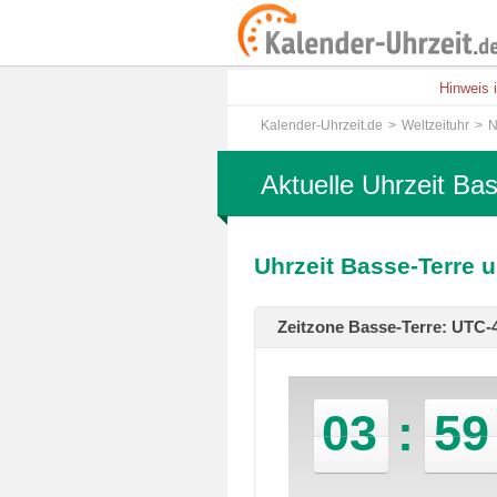
Hinweis 
Kalender-Uhrzeit.de
Weltzeituhr
N
Aktuelle Uhrzeit Ba
Uhrzeit Basse-Terre 
Zeitzone Basse-Terre: UTC-4
03
:
59