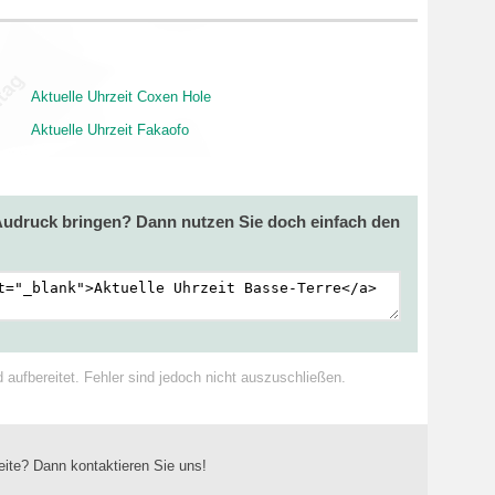
Aktuelle Uhrzeit Coxen Hole
Aktuelle Uhrzeit Fakaofo
 Audruck bringen? Dann nutzen Sie doch einfach den
ufbereitet. Fehler sind jedoch nicht auszuschließen.
eite? Dann kontaktieren Sie uns!