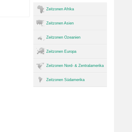
Zeitzonen Afrika
Zeitzonen Asien
Zeitzonen Ozeanien
Zeitzonen Europa
Zeitzonen Nord- & Zentralamerika
Zeitzonen Südamerika