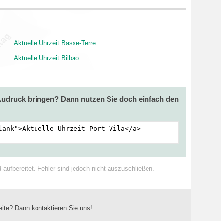
Aktuelle Uhrzeit Basse-Terre
Aktuelle Uhrzeit Bilbao
 Audruck bringen? Dann nutzen Sie doch einfach den
ufbereitet. Fehler sind jedoch nicht auszuschließen.
eite? Dann kontaktieren Sie uns!