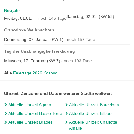
Neujahr
Samstag, 02.01. (KW 53)
Freitag, 01.01. -
noch 146 Tage
Orthodoxe Weihnachten
Donnerstag, 07. Januar (KW 1)
noch 152 Tage
Tag der Unabhängigkeitserklärung
Mittwoch, 17. Februar (KW 7)
noch 193 Tage
Alle
Feiertage 2026 Kosovo
Uhrzeit, Zeitzone und Datum weiterer Städte weltweit
Aktuelle Uhrzeit Agana
Aktuelle Uhrzeit Barcelona
Aktuelle Uhrzeit Basse-Terre
Aktuelle Uhrzeit Bilbao
Aktuelle Uhrzeit Brades
Aktuelle Uhrzeit Charlotte
Amalie