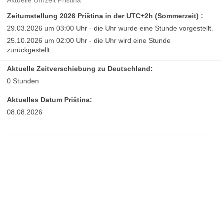
Aktuelle Uhrzeit Priština
Zeitumstellung 2026 Priština in der UTC+2h (Sommerzeit) :
29.03.2026 um 03:00 Uhr - die Uhr wurde eine Stunde vorgestellt.
25.10.2026 um 02:00 Uhr - die Uhr wird eine Stunde
zurückgestellt.
Aktuelle Zeitverschiebung zu Deutschland:
0 Stunden
Aktuelles Datum Priština:
08.08.2026