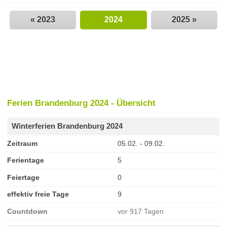
« 2023
2024
2025 »
Ferien Brandenburg 2024 - Übersicht
Winterferien Brandenburg 2024
Zeitraum
05.02. - 09.02.
Ferientage
5
Feiertage
0
effektiv freie Tage
9
Countdown
vor 917 Tagen