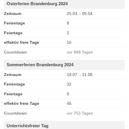
Osterferien Brandenburg 2024
Zeitraum
25.03. - 05.04.
Ferientage
8
Feiertage
2
effektiv freie Tage
16
Countdown
vor 868 Tagen
Sommerferien Brandenburg 2024
Zeitraum
18.07. - 31.08.
Ferientage
32
Feiertage
0
effektiv freie Tage
45
Countdown
vor 753 Tagen
Unterrichtsfreier Tag