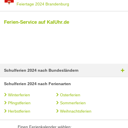
Feiertage 2024 Brandenburg
Ferien-Service auf KalUhr.de
+
Schulferien 2024 nach Bundesländern
Schulferien 2024 nach Ferienarten
Winterferien
Osterferien
Pfingstferien
Sommerferien
Herbstferien
Weihnachtsferien
Einen Ferienkalender wählen: