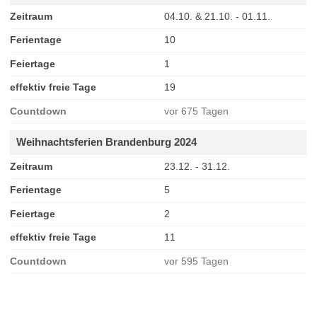
Zeitraum
04.10. & 21.10. - 01.11.
Ferientage
10
Feiertage
1
effektiv freie Tage
19
Countdown
vor 675 Tagen
Weihnachtsferien Brandenburg 2024
Zeitraum
23.12. - 31.12.
Ferientage
5
Feiertage
2
effektiv freie Tage
11
Countdown
vor 595 Tagen