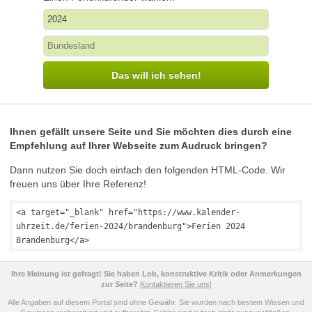
Das will ich sehen!
Ihnen gefällt unsere Seite und Sie möchten dies durch eine
Empfehlung auf Ihrer Webseite zum Audruck bringen?
Dann nutzen Sie doch einfach den folgenden HTML-Code. Wir
freuen uns über Ihre Referenz!
<a target="_blank" href="https://www.kalender-
uhrzeit.de/ferien-2024/brandenburg">Ferien 2024
Brandenburg</a>
Ihre Meinung ist gefragt! Sie haben Lob, konstruktive Kritik oder Anmerkungen
zur Seite?
Kontaktieren Sie uns!
Alle Angaben auf diesem Portal sind ohne Gewähr. Sie wurden nach bestem Wissen und