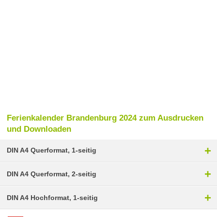
Ferienkalender Brandenburg 2024 zum Ausdrucken
und Downloaden
+
DIN A4 Querformat, 1-seitig
+
DIN A4 Querformat, 2-seitig
+
DIN A4 Hochformat, 1-seitig