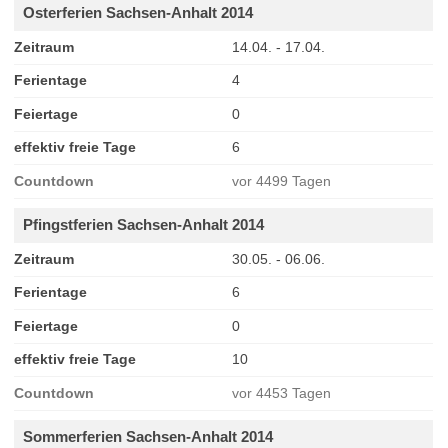
Osterferien Sachsen-Anhalt 2014
Zeitraum
14.04. - 17.04.
Ferientage
4
Feiertage
0
effektiv freie Tage
6
Countdown
vor 4499 Tagen
Pfingstferien Sachsen-Anhalt 2014
Zeitraum
30.05. - 06.06.
Ferientage
6
Feiertage
0
effektiv freie Tage
10
Countdown
vor 4453 Tagen
Sommerferien Sachsen-Anhalt 2014