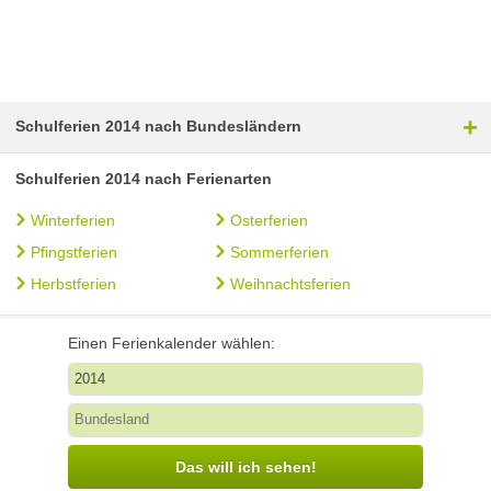
+
Schulferien 2014 nach Bundesländern
Schulferien 2014 nach Ferienarten
Winterferien
Osterferien
Pfingstferien
Sommerferien
Herbstferien
Weihnachtsferien
Einen Ferienkalender wählen:
Das will ich sehen!