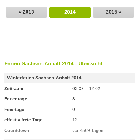
« 2013
2014
2015 »
Ferien Sachsen-Anhalt 2014 - Übersicht
Winterferien Sachsen-Anhalt 2014
Zeitraum
03.02. - 12.02.
Ferientage
8
Feiertage
0
effektiv freie Tage
12
Countdown
vor 4569 Tagen