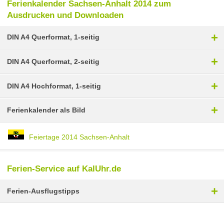
Ferienkalender Sachsen-Anhalt 2014 zum
Ausdrucken und Downloaden
+
DIN A4 Querformat, 1-seitig
+
DIN A4 Querformat, 2-seitig
+
DIN A4 Hochformat, 1-seitig
+
Ferienkalender als Bild
Feiertage 2014 Sachsen-Anhalt
Ferien-Service auf KalUhr.de
+
Ferien-Ausflugstipps