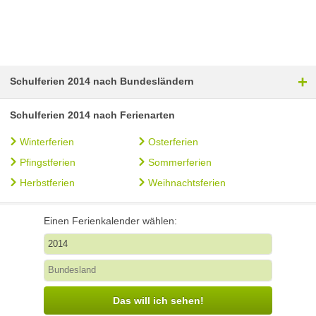
+
Schulferien 2014 nach Bundesländern
Schulferien 2014 nach Ferienarten
Winterferien
Osterferien
Pfingstferien
Sommerferien
Herbstferien
Weihnachtsferien
Einen Ferienkalender wählen:
Das will ich sehen!