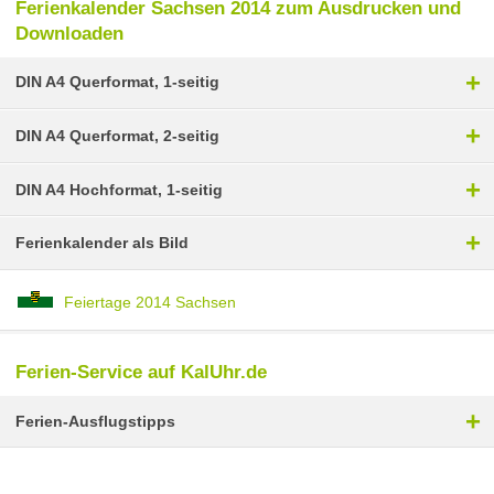
Ferienkalender Sachsen 2014 zum Ausdrucken und
Downloaden
+
DIN A4 Querformat, 1-seitig
+
DIN A4 Querformat, 2-seitig
+
DIN A4 Hochformat, 1-seitig
+
Ferienkalender als Bild
Feiertage 2014 Sachsen
Ferien-Service auf KalUhr.de
+
Ferien-Ausflugstipps