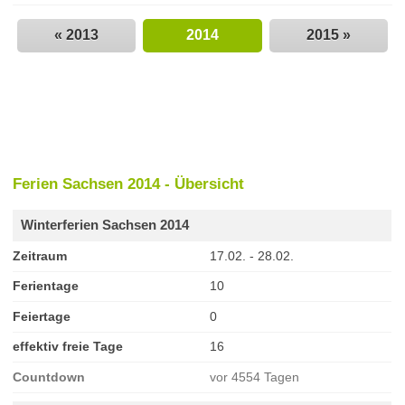
« 2013
2014
2015 »
Ferien Sachsen 2014 - Übersicht
Winterferien Sachsen 2014
Zeitraum
17.02. - 28.02.
Ferientage
10
Feiertage
0
effektiv freie Tage
16
Countdown
vor 4554 Tagen