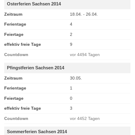
Osterferien Sachsen 2014
Zeitraum
18.04. - 26.04.
Ferientage
4
Feiertage
2
effektiv freie Tage
9
Countdown
vor 4494 Tagen
Pfingstferien Sachsen 2014
Zeitraum
30.05.
Ferientage
1
Feiertage
0
effektiv freie Tage
3
Countdown
vor 4452 Tagen
Sommerferien Sachsen 2014