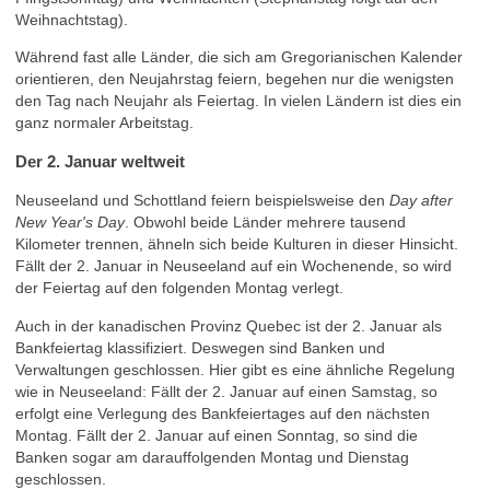
Weihnachtstag).
Während fast alle Länder, die sich am Gregorianischen Kalender
orientieren, den Neujahrstag feiern, begehen nur die wenigsten
den Tag nach Neujahr als Feiertag. In vielen Ländern ist dies ein
ganz normaler Arbeitstag.
Der 2. Januar weltweit
Neuseeland und Schottland feiern beispielsweise den
Day after
New Year's Day
. Obwohl beide Länder mehrere tausend
Kilometer trennen, ähneln sich beide Kulturen in dieser Hinsicht.
Fällt der 2. Januar in Neuseeland auf ein Wochenende, so wird
der Feiertag auf den folgenden Montag verlegt.
Auch in der kanadischen Provinz Quebec ist der 2. Januar als
Bankfeiertag klassifiziert. Deswegen sind Banken und
Verwaltungen geschlossen. Hier gibt es eine ähnliche Regelung
wie in Neuseeland: Fällt der 2. Januar auf einen Samstag, so
erfolgt eine Verlegung des Bankfeiertages auf den nächsten
Montag. Fällt der 2. Januar auf einen Sonntag, so sind die
Banken sogar am darauffolgenden Montag und Dienstag
geschlossen.