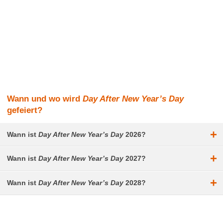
Wann und wo wird
Day After New Year’s Day
gefeiert?
+
Wann ist
Day After New Year’s Day
2026?
+
Wann ist
Day After New Year’s Day
2027?
+
Wann ist
Day After New Year’s Day
2028?