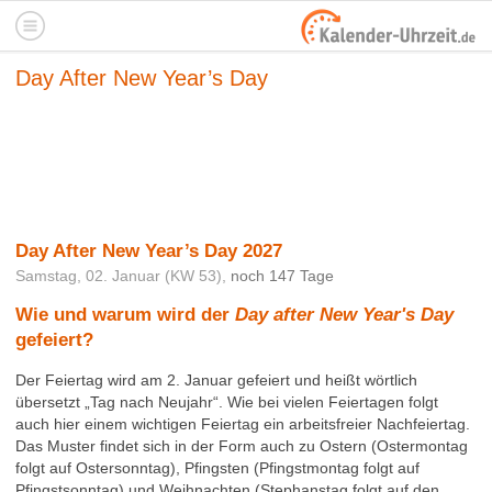
Day After New Year’s Day
Day After New Year’s Day 2027
Samstag, 02. Januar (KW 53),
noch 147 Tage
Wie und warum wird der
Day after New Year's Day
gefeiert?
Der Feiertag wird am 2. Januar gefeiert und heißt wörtlich
übersetzt „Tag nach Neujahr“. Wie bei vielen Feiertagen folgt
auch hier einem wichtigen Feiertag ein arbeitsfreier Nachfeiertag.
Das Muster findet sich in der Form auch zu Ostern (Ostermontag
folgt auf Ostersonntag), Pfingsten (Pfingstmontag folgt auf
Pfingstsonntag) und Weihnachten (Stephanstag folgt auf den