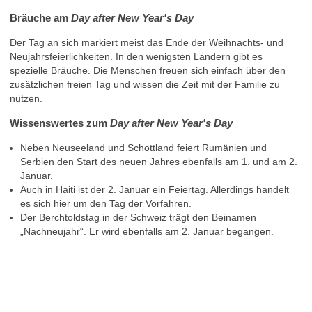
Bräuche am
Day after New Year's Day
Der Tag an sich markiert meist das Ende der Weihnachts- und
Neujahrsfeierlichkeiten. In den wenigsten Ländern gibt es
spezielle Bräuche. Die Menschen freuen sich einfach über den
zusätzlichen freien Tag und wissen die Zeit mit der Familie zu
nutzen.
Wissenswertes zum
Day after New Year's Day
Neben Neuseeland und Schottland feiert Rumänien und
Serbien den Start des neuen Jahres ebenfalls am 1. und am 2.
Januar.
Auch in Haiti ist der 2. Januar ein Feiertag. Allerdings handelt
es sich hier um den Tag der Vorfahren.
Der Berchtoldstag in der Schweiz trägt den Beinamen
„Nachneujahr“. Er wird ebenfalls am 2. Januar begangen.