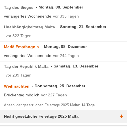
Montag, 08. September
Tag des Sieges
verlängertes Wochenende
vor 335 Tagen
Sonntag, 21. September
Unabhängigkeitstag Malta
vor 322 Tagen
Montag, 08. Dezember
Mariä Empfängnis
verlängertes Wochenende
vor 244 Tagen
Samstag, 13. Dezember
Tag der Republik Malta
vor 239 Tagen
Donnerstag, 25. Dezember
Weihnachten
Brückentag möglich
vor 227 Tagen
Anzahl der gesetzlichen Feiertage 2025 Malta:
14 Tage
+
Nicht gesetzliche Feiertage 2025 Malta