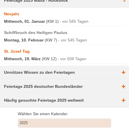
-
Feiertage 2025 Malta - Rückblick
Neujahr
Mittwoch, 01. Januar
(KW 1)
vor 585 Tagen
Schiffbruch des Heiligen Paulus
Montag, 10. Februar
(KW 7)
vor 545 Tagen
St. Josef Tag
Mittwoch, 19. März
(KW 12)
vor 508 Tagen
+
Unnützes Wissen zu den Feiertagen
+
Feiertage 2025 deutscher Bundesländer
+
Häufig gesuchte Feiertage 2025 weltweit
Wählen Sie einen Kalender: