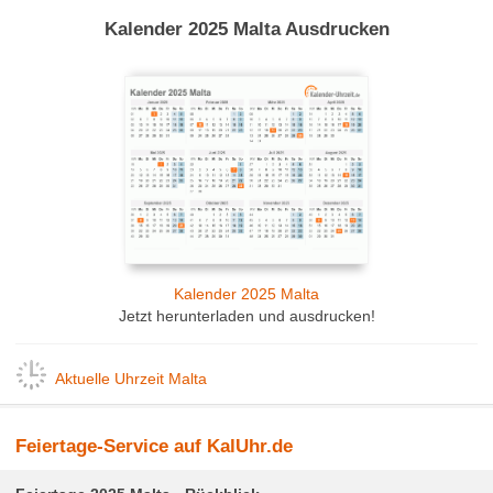
Kalender 2025 Malta Ausdrucken
Kalender 2025 Malta
Jetzt herunterladen und ausdrucken!
Aktuelle Uhrzeit Malta
Feiertage-Service auf KalUhr.de