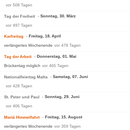
vor 508 Tagen
Sonntag, 30. März
Tag der Freiheit
vor 497 Tagen
Freitag, 18. April
Karfreitag
verlängertes Wochenende
vor 478 Tagen
Donnerstag, 01. Mai
Tag der Arbeit
Brückentag möglich
vor 465 Tagen
Samstag, 07. Juni
Nationalfeiertag Malta
vor 428 Tagen
Sonntag, 29. Juni
St. Peter und Paul
vor 406 Tagen
Freitag, 15. August
Mariä Himmelfahrt
verlängertes Wochenende
vor 359 Tagen