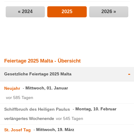
« 2024
2025
2026 »
Feiertage 2025 Malta - Übersicht
-
Gesetzliche Feiertage 2025 Malta
Mittwoch, 01. Januar
Neujahr
vor 585 Tagen
Montag, 10. Februar
Schiffbruch des Heiligen Paulus
verlängertes Wochenende
vor 545 Tagen
Mittwoch, 19. März
St. Josef Tag