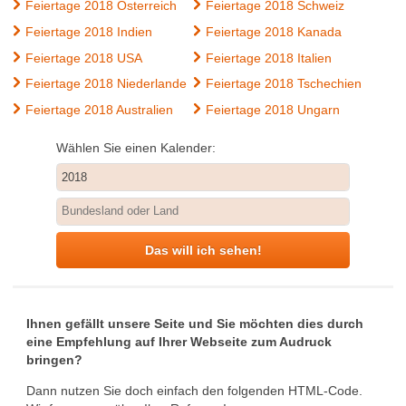
Feiertage 2018 Österreich
Feiertage 2018 Schweiz
Feiertage 2018 Indien
Feiertage 2018 Kanada
Feiertage 2018 USA
Feiertage 2018 Italien
Feiertage 2018 Niederlande
Feiertage 2018 Tschechien
Feiertage 2018 Australien
Feiertage 2018 Ungarn
Wählen Sie einen Kalender:
Das will ich sehen!
Ihnen gefällt unsere Seite und Sie möchten dies durch
eine Empfehlung auf Ihrer Webseite zum Audruck
bringen?
Dann nutzen Sie doch einfach den folgenden HTML-Code.