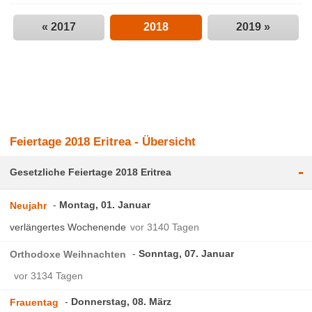
« 2017
2018
2019 »
Feiertage 2018 Eritrea - Übersicht
-
Gesetzliche Feiertage 2018 Eritrea
Montag, 01. Januar
Neujahr
verlängertes Wochenende
vor 3140 Tagen
Sonntag, 07. Januar
Orthodoxe Weihnachten
vor 3134 Tagen
Donnerstag, 08. März
Frauentag