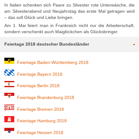
In Italien schenken sich Paare zu Silvester rote Unterwäsche, die
am Silvesterabend und Neujahrstag das erste Mal getragen wird
– das soll Glück und Liebe bringen.
Am 1. Mai feiert man in Frankreich nicht nur die Arbeiterschaft,
sondern verschenkt auch Maiglöckchen als Glücksbringer.
-
Feiertage 2018 deutscher Bundesländer
Feiertage Baden-Württemberg 2018
Feiertage Bayern 2018
Feiertage Berlin 2018
Feiertage Brandenburg 2018
Feiertage Bremen 2018
Feiertage Hamburg 2018
Feiertage Hessen 2018