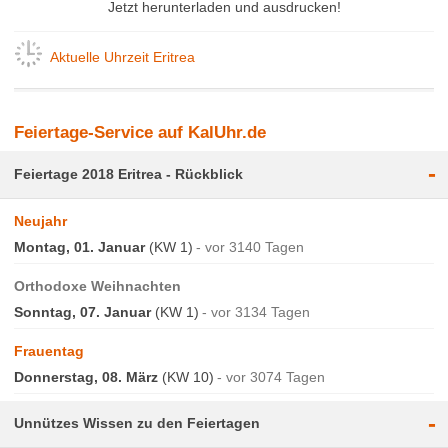
Jetzt herunterladen und ausdrucken!
Aktuelle Uhrzeit Eritrea
Feiertage-Service auf KalUhr.de
-
Feiertage 2018 Eritrea - Rückblick
Neujahr
Montag, 01. Januar
(KW 1)
vor 3140 Tagen
Orthodoxe Weihnachten
Sonntag, 07. Januar
(KW 1)
vor 3134 Tagen
Frauentag
Donnerstag, 08. März
(KW 10)
vor 3074 Tagen
-
Unnützes Wissen zu den Feiertagen