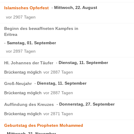
Mittwoch, 22. August
Islamisches Opferfest
vor 2907 Tagen
Beginn des bewaffneten Kampfes in
Eritrea
Samstag, 01. September
vor 2897 Tagen
Dienstag, 11. September
Hl. Johannes der Täufer
Brückentag möglich
vor 2887 Tagen
Dienstag, 11. September
Groß-Neujahr
Brückentag möglich
vor 2887 Tagen
Donnerstag, 27. September
Auffindung des Kreuzes
Brückentag möglich
vor 2871 Tagen
Geburtstag des Propheten Mohammed
Mittwoch, 21. November