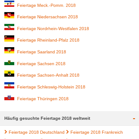
Feiertage Meck.-Pomm. 2018
Feiertage Niedersachsen 2018
Feiertage Nordrhein-Westfalen 2018
Feiertage Rheinland-Pfalz 2018
Feiertage Saarland 2018
Feiertage Sachsen 2018
Feiertage Sachsen-Anhalt 2018
Feiertage Schleswig-Holstein 2018
Feiertage Thüringen 2018
-
Häufig gesuchte Feiertage 2018 weltweit
Feiertage 2018 Deutschland
Feiertage 2018 Frankreich