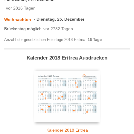
vor 2816 Tagen
Dienstag, 25. Dezember
Weihnachten
Brückentag möglich
vor 2782 Tagen
Anzahl der gesetzlichen Feiertage 2018 Eritrea:
16 Tage
Kalender 2018 Eritrea Ausdrucken
Kalender 2018 Eritrea