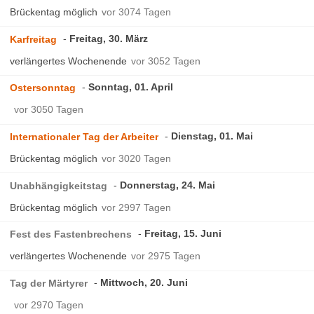
Brückentag möglich
vor 3074 Tagen
Freitag, 30. März
Karfreitag
verlängertes Wochenende
vor 3052 Tagen
Sonntag, 01. April
Ostersonntag
vor 3050 Tagen
Dienstag, 01. Mai
Internationaler Tag der Arbeiter
Brückentag möglich
vor 3020 Tagen
Donnerstag, 24. Mai
Unabhängigkeitstag
Brückentag möglich
vor 2997 Tagen
Freitag, 15. Juni
Fest des Fastenbrechens
verlängertes Wochenende
vor 2975 Tagen
Mittwoch, 20. Juni
Tag der Märtyrer
vor 2970 Tagen