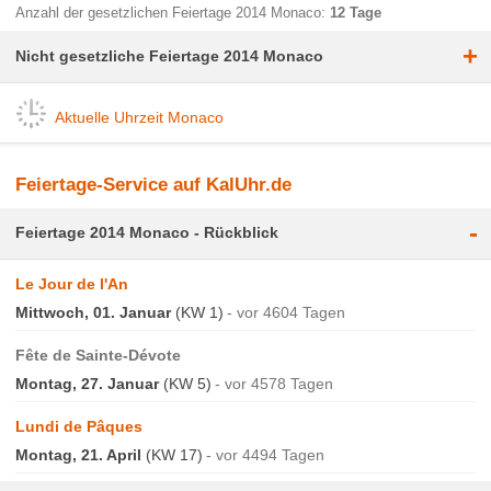
Anzahl der gesetzlichen Feiertage 2014 Monaco:
12 Tage
+
Nicht gesetzliche Feiertage 2014 Monaco
Aktuelle Uhrzeit Monaco
Feiertage-Service auf KalUhr.de
-
Feiertage 2014 Monaco - Rückblick
Le Jour de l'An
Mittwoch, 01. Januar
(KW 1)
vor 4604 Tagen
Fête de Sainte-Dévote
Montag, 27. Januar
(KW 5)
vor 4578 Tagen
Lundi de Pâques
Montag, 21. April
(KW 17)
vor 4494 Tagen