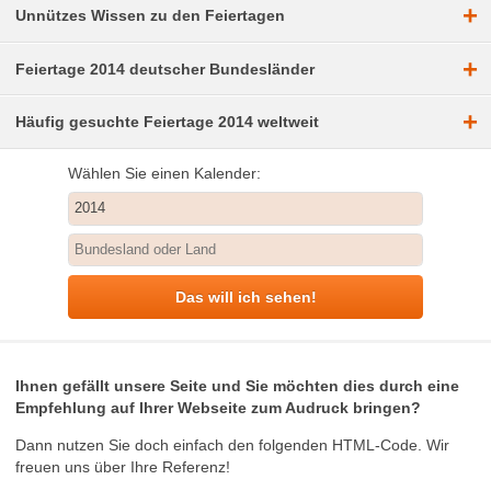
+
Unnützes Wissen zu den Feiertagen
+
Feiertage 2014 deutscher Bundesländer
+
Häufig gesuchte Feiertage 2014 weltweit
Wählen Sie einen Kalender:
Das will ich sehen!
Ihnen gefällt unsere Seite und Sie möchten dies durch eine
Empfehlung auf Ihrer Webseite zum Audruck bringen?
Dann nutzen Sie doch einfach den folgenden HTML-Code. Wir
freuen uns über Ihre Referenz!