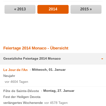
« 2013
2014
2015 »
Feiertage 2014 Monaco - Übersicht
-
Gesetzliche Feiertage 2014 Monaco
Mittwoch, 01. Januar
Le Jour de l'An
Neujahr
vor 4604 Tagen
Montag, 27. Januar
Fête de Sainte-Dévote
Fest der Heiligen Devota
verlängertes Wochenende
vor 4578 Tagen