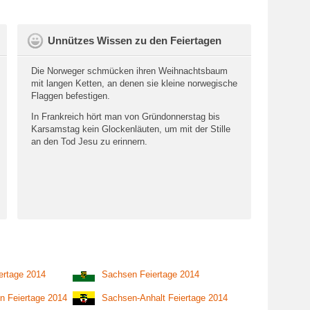
Unnützes Wissen zu den Feiertagen
Die Norweger schmücken ihren Weihnachtsbaum
mit langen Ketten, an denen sie kleine norwegische
Flaggen befestigen.
In Frankreich hört man von Gründonnerstag bis
Karsamstag kein Glockenläuten, um mit der Stille
an den Tod Jesu zu erinnern.
ertage 2014
Sachsen Feiertage 2014
n Feiertage 2014
Sachsen-Anhalt Feiertage 2014