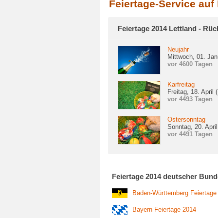
Feiertage-Service auf
Feiertage 2014 Lettland - Rüc
Neujahr
Mittwoch, 01. Jan
vor 4600 Tagen
Karfreitag
Freitag, 18. April
vor 4493 Tagen
Ostersonntag
Sonntag, 20. Apri
vor 4491 Tagen
Feiertage 2014 deutscher Bund
Baden-Württemberg Feiertage
Bayern Feiertage 2014