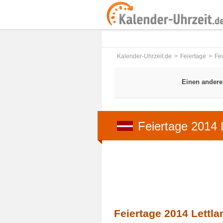
Kalender-Uhrzeit.de
Feiertage
Fe
Einen andere
Feiertage 2014 
Feiertage 2014 Lettla