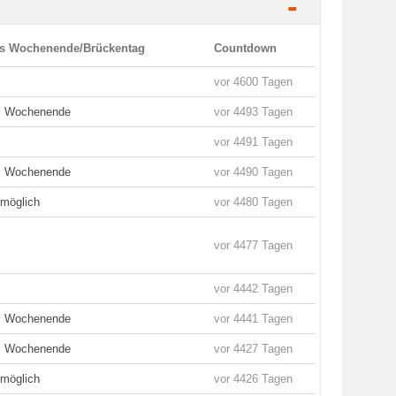
-
es Wochenende/Brückentag
Countdown
vor 4600 Tagen
es Wochenende
vor 4493 Tagen
vor 4491 Tagen
es Wochenende
vor 4490 Tagen
 möglich
vor 4480 Tagen
vor 4477 Tagen
vor 4442 Tagen
es Wochenende
vor 4441 Tagen
es Wochenende
vor 4427 Tagen
 möglich
vor 4426 Tagen