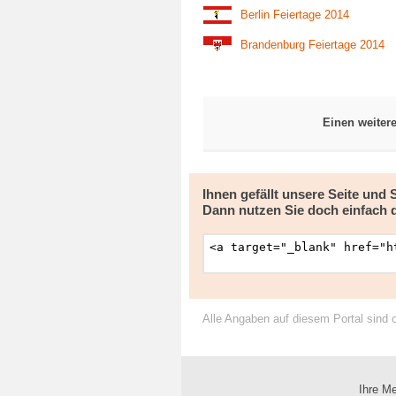
Berlin Feiertage 2014
Brandenburg Feiertage 2014
Einen weiter
Ihnen gefällt unsere Seite und
Dann nutzen Sie doch einfach 
Alle Angaben auf diesem Portal sind 
Ihre Me