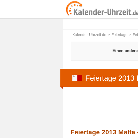
Kalender-Uhrzeit.de
Feiertage
Fe
Einen andere
Feiertage 2013 
Feiertage 2013 Malta 