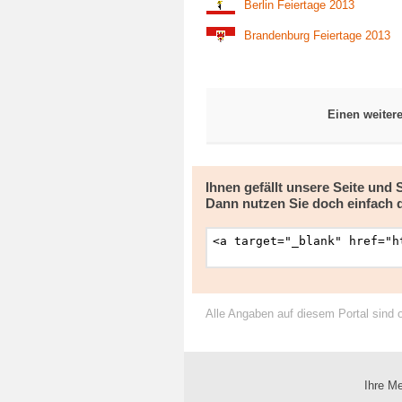
Berlin Feiertage 2013
Brandenburg Feiertage 2013
Einen weiter
Ihnen gefällt unsere Seite und
Dann nutzen Sie doch einfach 
Alle Angaben auf diesem Portal sind 
Ihre Me