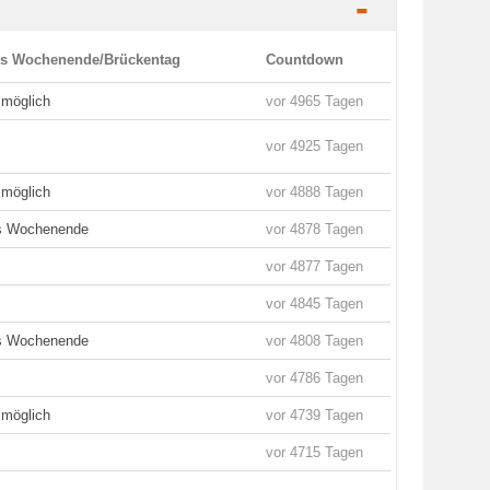
-
es Wochenende/Brückentag
Countdown
 möglich
vor 4965 Tagen
vor 4925 Tagen
 möglich
vor 4888 Tagen
es Wochenende
vor 4878 Tagen
vor 4877 Tagen
vor 4845 Tagen
es Wochenende
vor 4808 Tagen
vor 4786 Tagen
 möglich
vor 4739 Tagen
vor 4715 Tagen