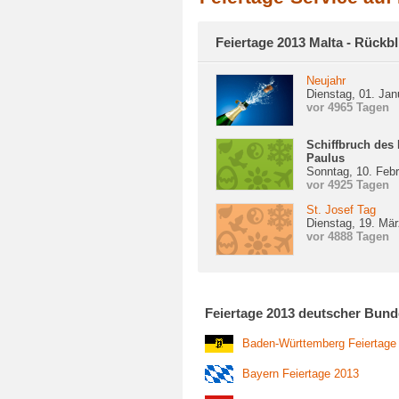
Feiertage 2013 Malta - Rückbl
Neujahr
Dienstag, 01. Jan
vor 4965 Tagen
Schiffbruch des 
Paulus
Sonntag, 10. Feb
vor 4925 Tagen
St. Josef Tag
Dienstag, 19. Mä
vor 4888 Tagen
Feiertage 2013 deutscher Bund
Baden-Württemberg Feiertage
Bayern Feiertage 2013