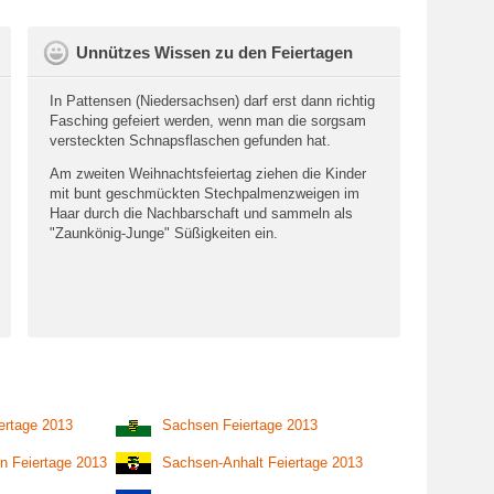
Unnützes Wissen zu den Feiertagen
In Pattensen (Niedersachsen) darf erst dann richtig
Fasching gefeiert werden, wenn man die sorgsam
versteckten Schnapsflaschen gefunden hat.
Am zweiten Weihnachtsfeiertag ziehen die Kinder
mit bunt geschmückten Stechpalmenzweigen im
Haar durch die Nachbarschaft und sammeln als
"Zaunkönig-Junge" Süßigkeiten ein.
ertage 2013
Sachsen Feiertage 2013
n Feiertage 2013
Sachsen-Anhalt Feiertage 2013