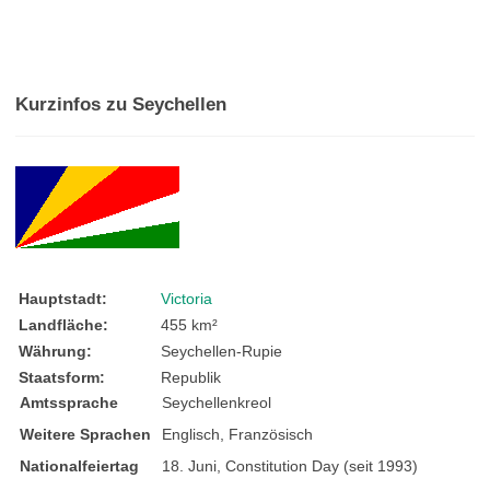
Kurzinfos zu Seychellen
Hauptstadt:
Victoria
Landfläche:
455 km²
Währung:
Seychellen-Rupie
Staatsform:
Republik
Amtssprache
Seychellenkreol
Weitere Sprachen
Englisch, Französisch
Nationalfeiertag
18. Juni, Constitution Day (seit 1993)