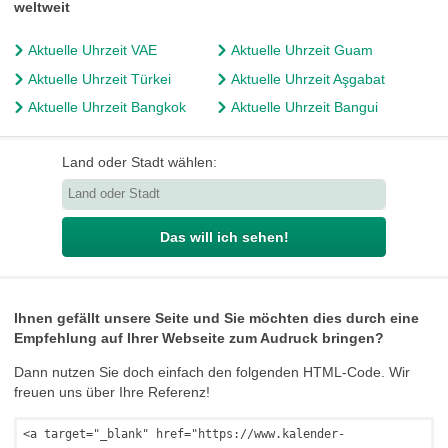
weltweit
Aktuelle Uhrzeit VAE
Aktuelle Uhrzeit Guam
Aktuelle Uhrzeit Türkei
Aktuelle Uhrzeit Aşgabat
Aktuelle Uhrzeit Bangkok
Aktuelle Uhrzeit Bangui
Land oder Stadt wählen:
Das will ich sehen!
Ihnen gefällt unsere Seite und Sie möchten dies durch eine
Empfehlung auf Ihrer Webseite zum Audruck bringen?
Dann nutzen Sie doch einfach den folgenden HTML-Code. Wir
freuen uns über Ihre Referenz!
<a target="_blank" href="https://www.kalender-