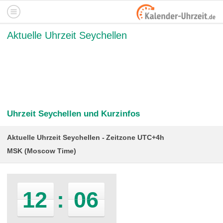
Aktuelle Uhrzeit Seychellen
Uhrzeit Seychellen und Kurzinfos
Aktuelle Uhrzeit Seychellen
Zeitzone UTC+4h
MSK (Moscow Time)
12
:
06