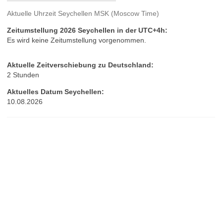
Aktuelle Uhrzeit Seychellen MSK (Moscow Time)
Zeitumstellung 2026 Seychellen in der UTC+4h:
Es wird keine Zeitumstellung vorgenommen.
Aktuelle Zeitverschiebung zu Deutschland:
2 Stunden
Aktuelles Datum Seychellen:
10.08.2026