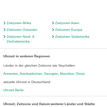
Zeitzonen Afrika
Zeitzonen Asien
Zeitzonen Ozeanien
Zeitzonen Europa
Zeitzonen Nord- &
Zeitzonen Südamerika
Zentralamerika
Uhrzeit in anderen Regionen
Länder in der gleichen Zeitzone wie Seychellen:
Armenien
,
Aserbaidschan
,
Georgien
,
Mauritius
,
Oman
aktuelle Uhrzeit in Deutschland:
Uhrzeit Berlin
Uhrzeit, Zeitzone und Datum weiterer Länder und Städte