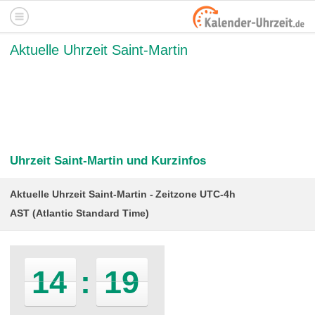
Aktuelle Uhrzeit Saint-Martin
Uhrzeit Saint-Martin und Kurzinfos
Aktuelle Uhrzeit Saint-Martin
Zeitzone UTC-4h
AST (Atlantic Standard Time)
14
:
19