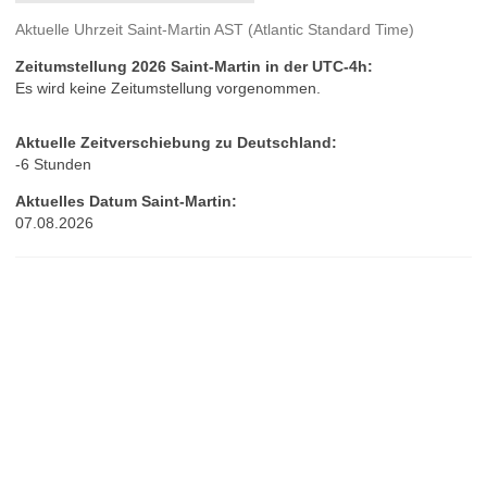
Aktuelle Uhrzeit Saint-Martin AST (Atlantic Standard Time)
Zeitumstellung 2026 Saint-Martin in der UTC-4h:
Es wird keine Zeitumstellung vorgenommen.
Aktuelle Zeitverschiebung zu Deutschland:
-6 Stunden
Aktuelles Datum Saint-Martin:
07.08.2026