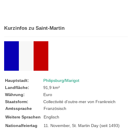
Kurzinfos zu Saint-Martin
Hauptstadt:
Philipsburg/Marigot
Landfläche:
91,9 km²
Währung:
Euro
Staatsform:
Collectivité d'outre-mer von Frankreich
Amtssprache
Französisch
Weitere Sprachen
Englisch
Nationalfeiertag
11. November, St. Martin Day (seit 1493)