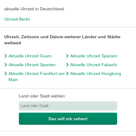
aktuelle Uhrzeit in Deutschland:
Uhrzeit Berlin
Uhrzeit, Zeitzone und Datum weiterer Länder und Städte
weltweit
Aktuelle Uhrzeit Guam
Aktuelle Uhrzeit Spanien
Aktuelle Uhrzeit Spanien
Aktuelle Uhrzeit Fakaofo
Aktuelle Uhrzeit Frankfurt am
Aktuelle Uhrzeit Hongkong
Main
Land oder Stadt wählen:
Das will ich sehen!