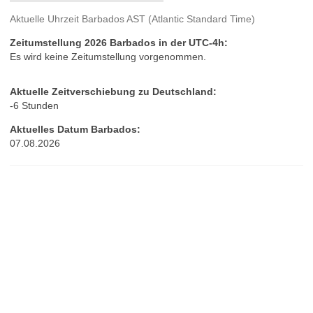
Aktuelle Uhrzeit Barbados AST (Atlantic Standard Time)
Zeitumstellung 2026 Barbados in der UTC-4h:
Es wird keine Zeitumstellung vorgenommen.
Aktuelle Zeitverschiebung zu Deutschland:
-6 Stunden
Aktuelles Datum Barbados:
07.08.2026