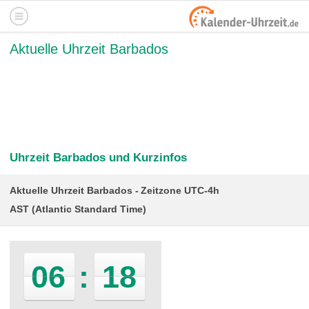
Aktuelle Uhrzeit Barbados
Uhrzeit Barbados und Kurzinfos
Aktuelle Uhrzeit Barbados
Zeitzone UTC-4h
AST (Atlantic Standard Time)
06
:
18