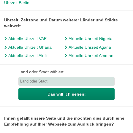
Uhrzeit Berlin
Uhrzeit, Zeitzone und Datum weiterer Länder und Städte
weltweit
Aktuelle Uhrzeit VAE
Aktuelle Uhrzeit Nigeria
Aktuelle Uhrzeit Ghana
Aktuelle Uhrzeit Agana
Aktuelle Uhrzeit Alofi
Aktuelle Uhrzeit Amman
Land oder Stadt wählen:
Das will ich sehen!
Ihnen gefällt unsere Seite und Sie möchten dies durch eine
Empfehlung auf Ihrer Webseite zum Audruck bringen?