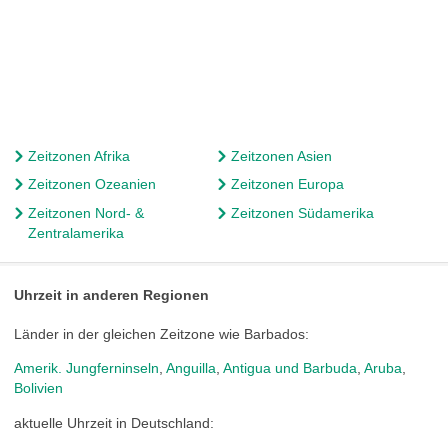
Zeitzonen Afrika
Zeitzonen Asien
Zeitzonen Ozeanien
Zeitzonen Europa
Zeitzonen Nord- &
Zeitzonen Südamerika
Zentralamerika
Uhrzeit in anderen Regionen
Länder in der gleichen Zeitzone wie Barbados:
Amerik. Jungferninseln
,
Anguilla
,
Antigua und Barbuda
,
Aruba
,
Bolivien
aktuelle Uhrzeit in Deutschland: