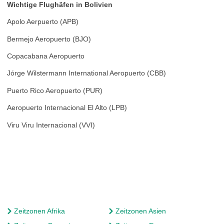
Wichtige Flughäfen in Bolivien
Apolo Aerpuerto (APB)
Bermejo Aeropuerto (BJO)
Copacabana Aeropuerto
Jórge Wilstermann International Aeropuerto (CBB)
Puerto Rico Aeropuerto (PUR)
Aeropuerto Internacional El Alto (LPB)
Viru Viru Internacional (VVI)
Zeitzonen Afrika
Zeitzonen Asien