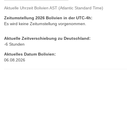
Aktuelle Uhrzeit Bolivien AST (Atlantic Standard Time)
Zeitumstellung 2026 Bolivien in der UTC-4h:
Es wird keine Zeitumstellung vorgenommen.
Aktuelle Zeitverschiebung zu Deutschland:
-6 Stunden
Aktuelles Datum Bolivien:
06.08.2026