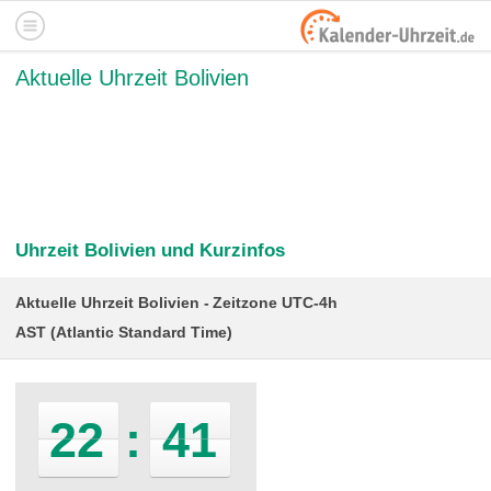
Aktuelle Uhrzeit Bolivien
Uhrzeit Bolivien und Kurzinfos
Aktuelle Uhrzeit Bolivien
Zeitzone UTC-4h
AST (Atlantic Standard Time)
22
:
41