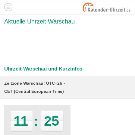
Aktuelle Uhrzeit Warschau
Uhrzeit Warschau und Kurzinfos
Zeitzone Warschau: UTC+2h
CET (Central European Time)
11
:
25