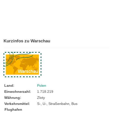
Kurzinfos zu Warschau
Land:
Polen
Einwohnerzahl:
1.718.219
Währung:
Zloty
Verkehrsmittel:
S-, U-, Straßenbahn, Bus
Flughafen