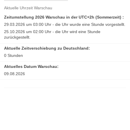
Aktuelle Uhrzeit Warschau
Zeitumstellung 2026 Warschau in der UTC+2h (Sommerzeit) :
29.03.2026 um 03:00 Uhr - die Uhr wurde eine Stunde vorgestellt.
25.10.2026 um 02:00 Uhr - die Uhr wird eine Stunde
zurückgestellt.
Aktuelle Zeitverschiebung zu Deutschland:
0 Stunden
Aktuelles Datum Warschau:
09.08.2026