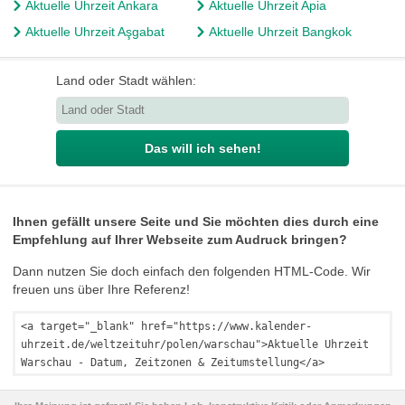
Aktuelle Uhrzeit Ankara
Aktuelle Uhrzeit Apia
Aktuelle Uhrzeit Aşgabat
Aktuelle Uhrzeit Bangkok
Land oder Stadt wählen:
Das will ich sehen!
Ihnen gefällt unsere Seite und Sie möchten dies durch eine
Empfehlung auf Ihrer Webseite zum Audruck bringen?
Dann nutzen Sie doch einfach den folgenden HTML-Code. Wir
freuen uns über Ihre Referenz!
<a target="_blank" href="https://www.kalender-
uhrzeit.de/weltzeituhr/polen/warschau">Aktuelle Uhrzeit
Warschau - Datum, Zeitzonen & Zeitumstellung</a>