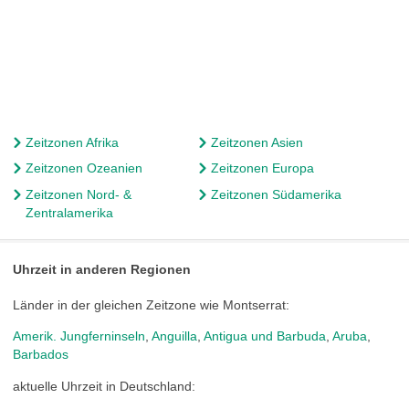
Zeitzonen Afrika
Zeitzonen Asien
Zeitzonen Ozeanien
Zeitzonen Europa
Zeitzonen Nord- &
Zeitzonen Südamerika
Zentralamerika
Uhrzeit in anderen Regionen
Länder in der gleichen Zeitzone wie Montserrat:
Amerik. Jungferninseln
,
Anguilla
,
Antigua und Barbuda
,
Aruba
,
Barbados
aktuelle Uhrzeit in Deutschland: