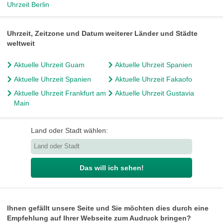
Uhrzeit Berlin
Uhrzeit, Zeitzone und Datum weiterer Länder und Städte
weltweit
Aktuelle Uhrzeit Guam
Aktuelle Uhrzeit Spanien
Aktuelle Uhrzeit Spanien
Aktuelle Uhrzeit Fakaofo
Aktuelle Uhrzeit Frankfurt am
Aktuelle Uhrzeit Gustavia
Main
Land oder Stadt wählen:
Das will ich sehen!
Ihnen gefällt unsere Seite und Sie möchten dies durch eine
Empfehlung auf Ihrer Webseite zum Audruck bringen?