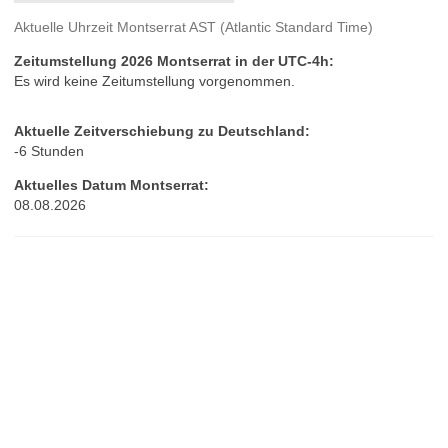
Aktuelle Uhrzeit Montserrat AST (Atlantic Standard Time)
Zeitumstellung 2026 Montserrat in der UTC-4h:
Es wird keine Zeitumstellung vorgenommen.
Aktuelle Zeitverschiebung zu Deutschland:
-6 Stunden
Aktuelles Datum Montserrat:
08.08.2026