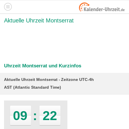
Aktuelle Uhrzeit Montserrat
Uhrzeit Montserrat und Kurzinfos
Aktuelle Uhrzeit Montserrat
Zeitzone UTC-4h
AST (Atlantic Standard Time)
09
:
22