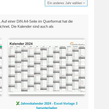
Ein anderes Jahr wählen
 Auf einer DIN A4-Seite im Querformat hat die
chnet. Die Kalender sind auch als
Jahreskalender 2024 -
Excel-Vorlage 3
Jahreskalender 2024 - Excel-Vorlage 3
herunterladen