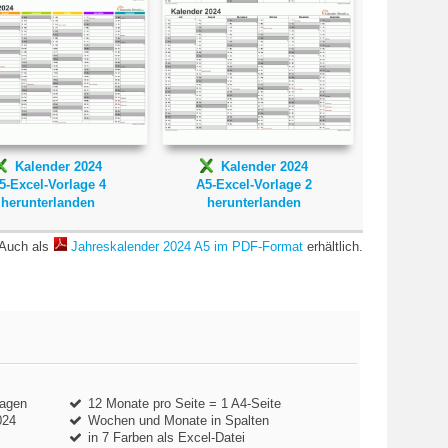
Kalender 2024
Kalender 2024
5-Excel-Vorlage 4
A5-Excel-Vorlage 2
herunterlanden
herunterlanden
Auch als
Jahreskalender 2024 A5 im PDF-Format
erhältlich.
tagen
12 Monate pro Seite = 1 A4-Seite
024
Wochen und Monate in Spalten
in 7 Farben als Excel-Datei