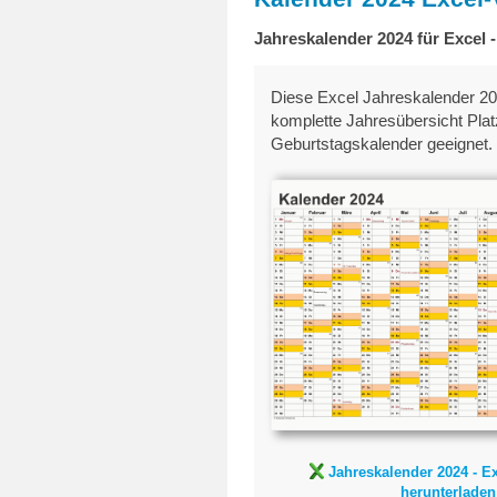
Jahreskalender 2024 für Excel 
Diese Excel Jahreskalender 202
komplette Jahresübersicht Plat
Geburtstagskalender geeignet.
Kalender 2
Excel-Vorlag
Jahreskalender 2024 - Ex
herunterladen