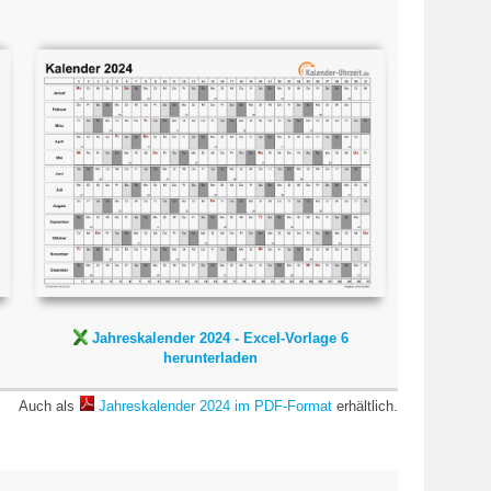
Jahreskalender 2024 -
Excel-Vorlage 6
Jahreskalender 2024 - Excel-Vorlage 6
herunterladen
Auch als
Jahreskalender 2024 im PDF-Format
erhältlich.