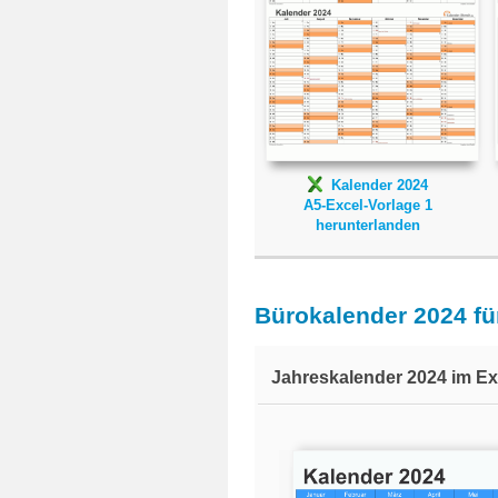
Kalender 2024
A5-Excel-Vorlage 1
herunterlanden
Bürokalender 2024 fü
Jahreskalender 2024 im Ex