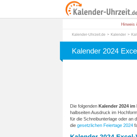
Hinweis 
Kalender-Uhrzeit.de
Kalender
Kal
Kalender 2024 Exce
Die folgenden
Kalender 2024 i
halbseiten Ausdruck im Hochform
für die Schreibunterlage oder an
die
gesetzlichen Feiertage 2024
f
Kalender 2024 Excel-