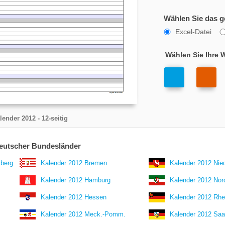
Wählen Sie das 
Excel-Datei
Wählen Sie Ihre 
lender 2012
- 12-seitig
deutscher Bundesländer
berg
Kalender 2012 Bremen
Kalender 2012 Nie
Kalender 2012 Hamburg
Kalender 2012 Nor
Kalender 2012 Hessen
Kalender 2012 Rhe
Kalender 2012 Meck.-Pomm.
Kalender 2012 Saa