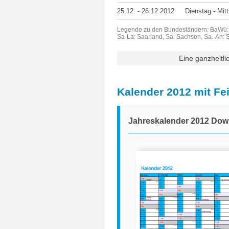
25.12. - 26.12.2012
Dienstag - Mit
Legende zu den Bundesländern: BaWü: 
Sa-La: Saarland, Sa: Sachsen, Sa.-An: 
Eine ganzheitli
Kalender 2012 mit F
Jahreskalender 2012 Dow