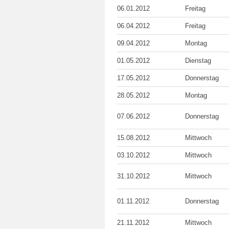
06.01.2012
Freitag
06.04.2012
Freitag
09.04.2012
Montag
01.05.2012
Dienstag
17.05.2012
Donnerstag
28.05.2012
Montag
07.06.2012
Donnerstag
15.08.2012
Mittwoch
03.10.2012
Mittwoch
31.10.2012
Mittwoch
01.11.2012
Donnerstag
21.11.2012
Mittwoch