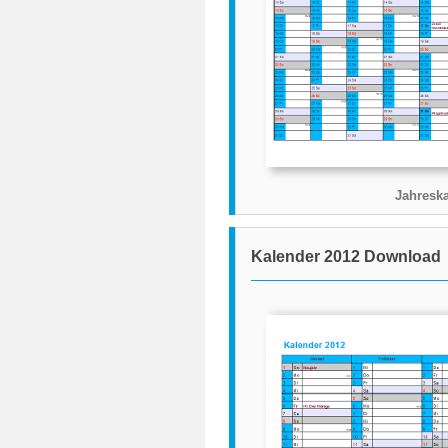
Jahreska
Kalender 2012 Download