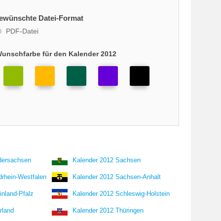
gewünschte Datei-Format
PDF-Datei
Wunschfarbe für den Kalender 2012
dersachsen
Kalender 2012 Sachsen
drhein-Westfalen
Kalender 2012 Sachsen-Anhalt
inland-Pfalz
Kalender 2012 Schleswig-Holstein
rland
Kalender 2012 Thüringen