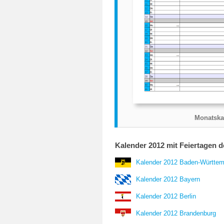
Monatska
Kalender 2012 mit Feiertagen 
Kalender 2012 Baden-Württem
Kalender 2012 Bayern
Kalender 2012 Berlin
Kalender 2012 Brandenburg