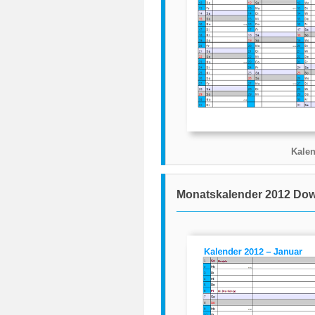
Kalen
Monatskalender 2012 Do